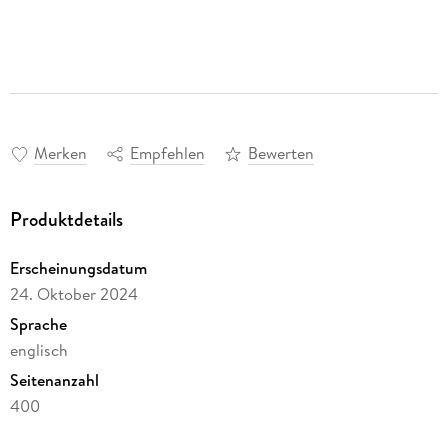
Merken
Empfehlen
Bewerten
Produktdetails
Erscheinungsdatum
24. Oktober 2024
Sprache
englisch
Seitenanzahl
400
Reihe