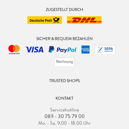
ZUGESTELLT DURCH
SICHER & BEQUEM BEZAHLEN
TRUSTED SHOPS
KONTAKT
Servicehotline
089 - 30 75 79 00
Mo. - Sa. 9.00 - 18.00 Uhr