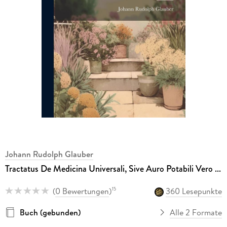
Johann Rudolph Glauber
Tractatus De Medicina Universali, Sive Auro Potabili Vero ...
(
0 Bewertungen
)
360 Lesepunkte
15
Buch (gebunden)
Alle 2 Formate