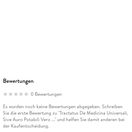
Bewertungen
0 Bewertungen
Es wurden noch keine Bewertungen abgegeben. Schreiben
Sie die erste Bewertung zu "Tractatus De Medicina Universali,
Sive Auro Potabili Vero ..." und helfen Sie damit anderen bei
der Kaufentscheidung.