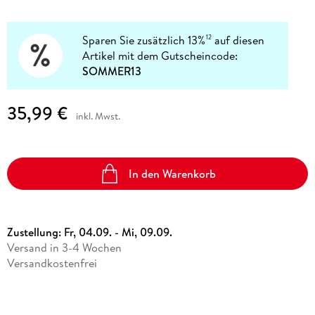
Sparen Sie zusätzlich 13%
auf diesen
12
Artikel mit dem Gutscheincode:
SOMMER13
35,99 €
inkl. Mwst.
In den Warenkorb
Zustellung:
Fr, 04.09. - Mi, 09.09.
Versand in 3-4 Wochen
Versandkostenfrei