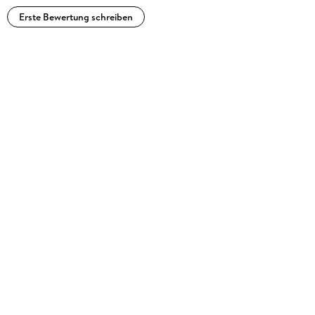
Erste Bewertung schreiben