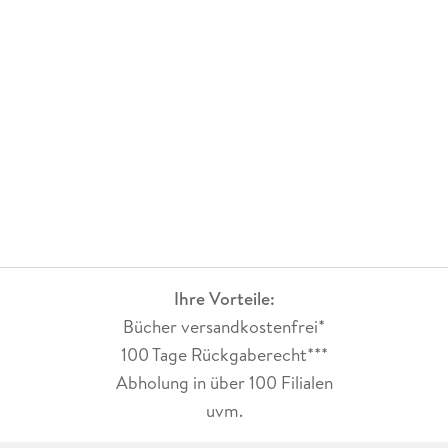
Ihre Vorteile:
Bücher versandkostenfrei*
100 Tage Rückgaberecht***
Abholung in über 100 Filialen
uvm.