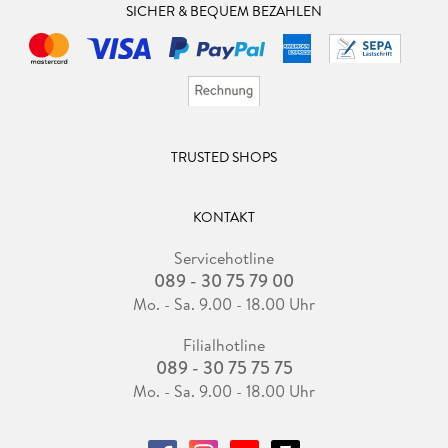
SICHER & BEQUEM BEZAHLEN
TRUSTED SHOPS
KONTAKT
Servicehotline
089 - 30 75 79 00
Mo. - Sa. 9.00 - 18.00 Uhr
Filialhotline
089 - 30 75 75 75
Mo. - Sa. 9.00 - 18.00 Uhr