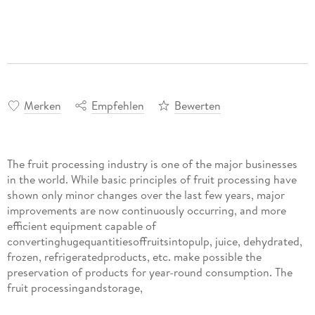
Merken
Empfehlen
Bewerten
The fruit processing industry is one of the major businesses
in the world. While basic principles of fruit processing have
shown only minor changes over the last few years, major
improvements are now continuously occurring, and more
efficient equipment capable of
convertinghugequantitiesoffruitsintopulp, juice, dehydrated,
frozen, refrigeratedproducts, etc. make possible the
preservation of products for year-round consumption. The
fruit processingandstorage,
evenunderthemostindustriallyavailable''mildconditions,''involve