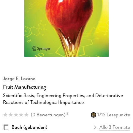
Jorge E. Lozano
Fruit Manufacturing
Scientific Basis, Engineering Properties, and Deteriorative
Reactions of Technological Importance
(
0 Bewertungen
)
1715 Lesepunkte
15
Buch (gebunden)
Alle 3 Formate