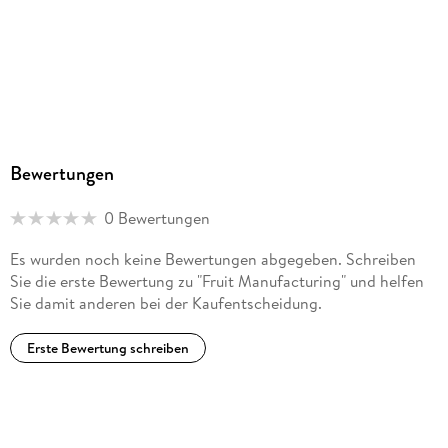
Bewertungen
0 Bewertungen
Es wurden noch keine Bewertungen abgegeben. Schreiben
Sie die erste Bewertung zu "Fruit Manufacturing" und helfen
Sie damit anderen bei der Kaufentscheidung.
Erste Bewertung schreiben