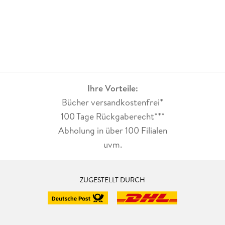
Ihre Vorteile:
Bücher versandkostenfrei*
100 Tage Rückgaberecht***
Abholung in über 100 Filialen
uvm.
ZUGESTELLT DURCH