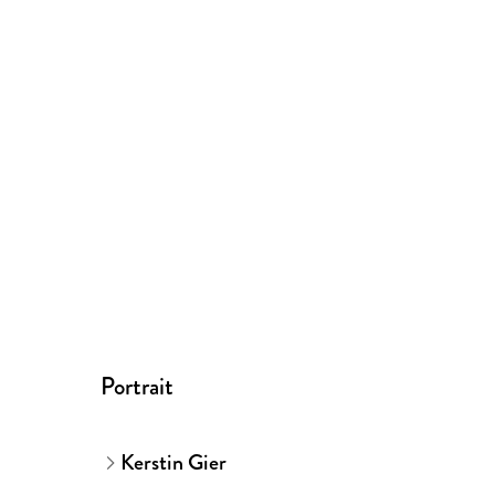
Portrait
Kerstin Gier