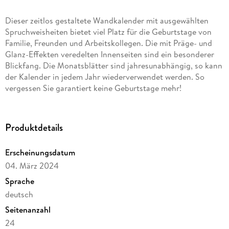
Dieser zeitlos gestaltete Wandkalender mit ausgewählten
Spruchweisheiten bietet viel Platz für die Geburtstage von
Familie, Freunden und Arbeitskollegen. Die mit Präge- und
Glanz-Effekten veredelten Innenseiten sind ein besonderer
Blickfang. Die Monatsblätter sind jahresunabhängig, so kann
der Kalender in jedem Jahr wiederverwendet werden. So
vergessen Sie garantiert keine Geburtstage mehr!
Produktdetails
Erscheinungsdatum
04. März 2024
Sprache
deutsch
Seitenanzahl
24