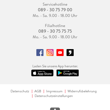
Servicehotline
089 - 30 75 79 00
Mo. - Sa. 9.00 - 18.00 Uhr
Filialhotline
089 - 30 75 75 75
Mo. - Sa. 9.00 - 18.00 Uhr
Laden Sie unsere App herunter.
Datenschutz
AGB
Impressum
Widerrufsbelehrung
Datenschutzeinstellungen