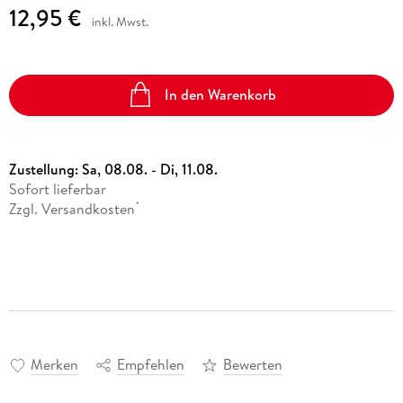
12,95 €
inkl. Mwst.
In den Warenkorb
Zustellung:
Sa, 08.08. - Di, 11.08.
Sofort lieferbar
Zzgl. Versandkosten
*
Merken
Empfehlen
Bewerten