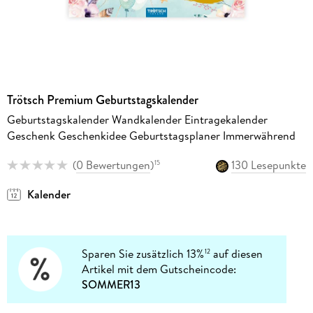
Trötsch Premium Geburtstagskalender
Geburtstagskalender Wandkalender Eintragekalender
Geschenk Geschenkidee Geburtstagsplaner Immerwährend
(
0 Bewertungen
)
130 Lesepunkte
15
Kalender
Sparen Sie zusätzlich 13%
auf diesen
12
Artikel mit dem Gutscheincode:
SOMMER13