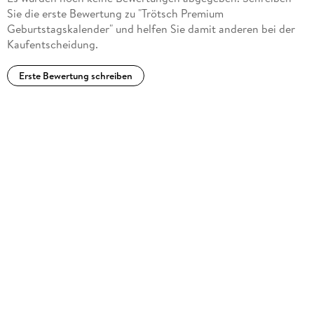
Sie die erste Bewertung zu "Trötsch Premium
Geburtstagskalender" und helfen Sie damit anderen bei der
Kaufentscheidung.
Erste Bewertung schreiben