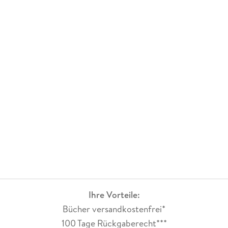
Ihre Vorteile:
Bücher versandkostenfrei*
100 Tage Rückgaberecht***