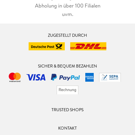
Abholung in über 100 Filialen
uvm.
ZUGESTELLT DURCH
SICHER & BEQUEM BEZAHLEN
TRUSTED SHOPS
KONTAKT