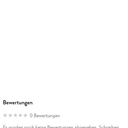
Bewertungen
0 Bewertungen
Es wurden noch keine Bewertungen abgegeben. Schreiben