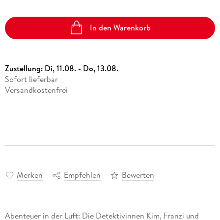
In den Warenkorb
Zustellung:
Di, 11.08. - Do, 13.08.
Sofort lieferbar
Versandkostenfrei
Merken
Empfehlen
Bewerten
Abenteuer in der Luft: Die Detektivinnen Kim, Franzi und