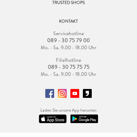
TRUSTED SHOPS
KONTAKT
Servicehotline
089 - 30 75 79 00
Mo. - Sa. 9.00 - 18.00 Uhr
Filialhotline
089 - 30 75 75 75
Mo. - Sa. 9.00 - 18.00 Uhr
Laden Sie unsere App herunter.