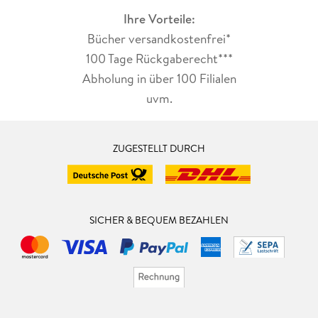
Ihre Vorteile:
Bücher versandkostenfrei*
100 Tage Rückgaberecht***
Abholung in über 100 Filialen
uvm.
ZUGESTELLT DURCH
SICHER & BEQUEM BEZAHLEN