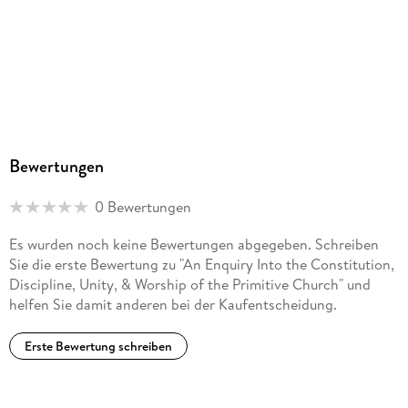
Bewertungen
0 Bewertungen
Es wurden noch keine Bewertungen abgegeben. Schreiben
Sie die erste Bewertung zu "An Enquiry Into the Constitution,
Discipline, Unity, & Worship of the Primitive Church" und
helfen Sie damit anderen bei der Kaufentscheidung.
Erste Bewertung schreiben