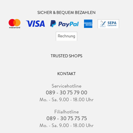
SICHER & BEQUEM BEZAHLEN
TRUSTED SHOPS
KONTAKT
Servicehotline
089 - 30 75 79 00
Mo. - Sa. 9.00 - 18.00 Uhr
Filialhotline
089 - 30 75 75 75
Mo. - Sa. 9.00 - 18.00 Uhr