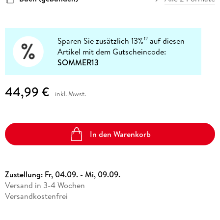
Sparen Sie zusätzlich 13%
auf diesen
12
Artikel mit dem Gutscheincode:
SOMMER13
44,99 €
inkl. Mwst.
In den Warenkorb
Zustellung:
Fr, 04.09. - Mi, 09.09.
Versand in 3-4 Wochen
Versandkostenfrei