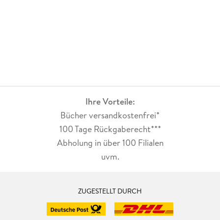
Ihre Vorteile:
Bücher versandkostenfrei*
100 Tage Rückgaberecht***
Abholung in über 100 Filialen
uvm.
ZUGESTELLT DURCH