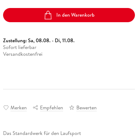
In den Warenkorb
Zustellung:
Sa, 08.08. - Di, 11.08.
Sofort lieferbar
Versandkostenfrei
Merken
Empfehlen
Bewerten
Das Standardwerk für den Laufsport