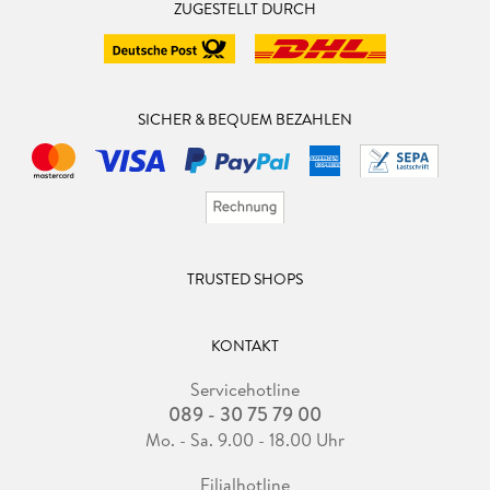
ZUGESTELLT DURCH
SICHER & BEQUEM BEZAHLEN
TRUSTED SHOPS
KONTAKT
Servicehotline
089 - 30 75 79 00
Mo. - Sa. 9.00 - 18.00 Uhr
Filialhotline