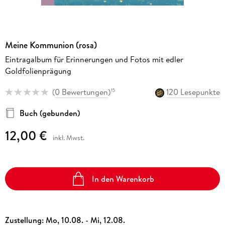
Meine Kommunion (rosa)
Eintragalbum für Erinnerungen und Fotos mit edler
Goldfolienprägung
(
0 Bewertungen
)
120 Lesepunkte
15
Buch (gebunden)
12,00 €
inkl. Mwst.
In den Warenkorb
Zustellung:
Mo, 10.08. - Mi, 12.08.