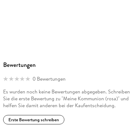
Bewertungen
0 Bewertungen
Es wurden noch keine Bewertungen abgegeben. Schreiben
Sie die erste Bewertung zu "Meine Kommunion (rosa)" und
helfen Sie damit anderen bei der Kaufentscheidung.
Erste Bewertung schreiben