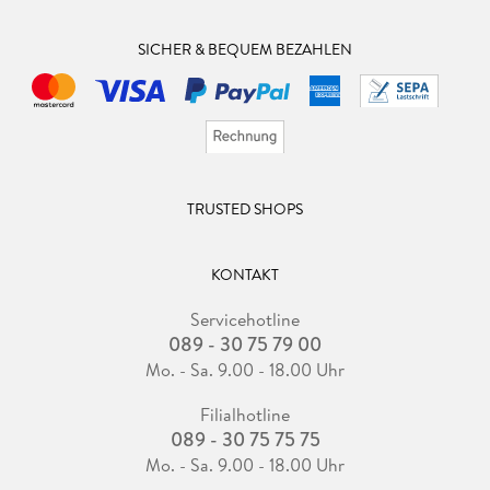
SICHER & BEQUEM BEZAHLEN
TRUSTED SHOPS
KONTAKT
Servicehotline
089 - 30 75 79 00
Mo. - Sa. 9.00 - 18.00 Uhr
Filialhotline
089 - 30 75 75 75
Mo. - Sa. 9.00 - 18.00 Uhr