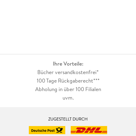
Ihre Vorteile:
Bücher versandkostenfrei*
100 Tage Rückgaberecht***
Abholung in über 100 Filialen
uvm.
ZUGESTELLT DURCH