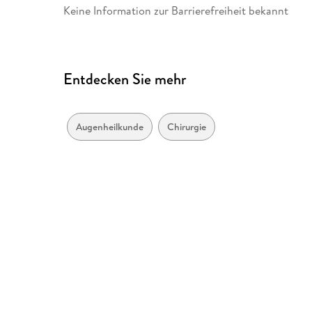
Keine Information zur Barrierefreiheit bekannt
Entdecken Sie mehr
Augenheilkunde
Chirurgie