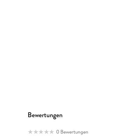
Bewertungen
0 Bewertungen