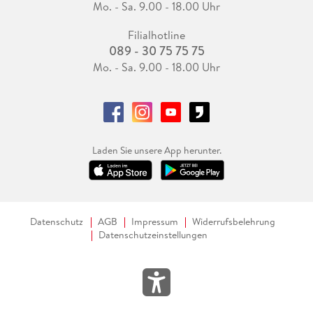
Mo. - Sa. 9.00 - 18.00 Uhr
Filialhotline
089 - 30 75 75 75
Mo. - Sa. 9.00 - 18.00 Uhr
Laden Sie unsere App herunter.
Datenschutz
AGB
Impressum
Widerrufsbelehrung
Datenschutzeinstellungen