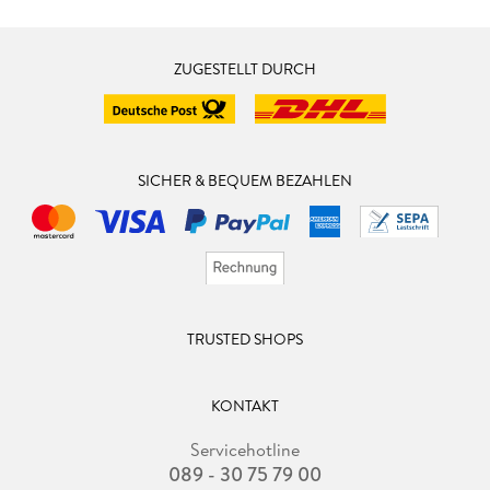
ZUGESTELLT DURCH
SICHER & BEQUEM BEZAHLEN
TRUSTED SHOPS
KONTAKT
Servicehotline
089 - 30 75 79 00