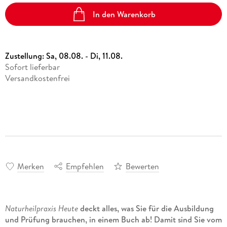
In den Warenkorb
Zustellung:
Sa, 08.08. - Di, 11.08.
Sofort lieferbar
Versandkostenfrei
Merken
Empfehlen
Bewerten
Naturheilpraxis Heute
deckt alles, was Sie für die Ausbildung
und Prüfung brauchen, in einem Buch ab! Damit sind Sie vom