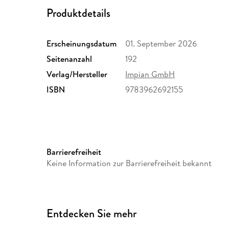
Produktdetails
Erscheinungsdatum
01. September 2026
Seitenanzahl
192
Verlag/Hersteller
Impian GmbH
ISBN
9783962692155
Barrierefreiheit
Keine Information zur Barrierefreiheit bekannt
Entdecken Sie mehr