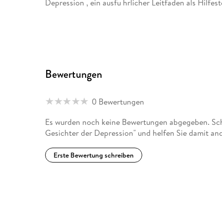
Depression , ein ausfu hrlicher Leitfaden als Hilfes
Bewertungen
0 Bewertungen
Es wurden noch keine Bewertungen abgegeben. Schr
Gesichter der Depression" und helfen Sie damit an
Erste Bewertung schreiben