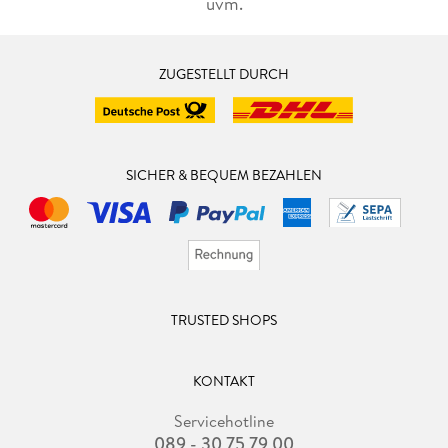
uvm.
ZUGESTELLT DURCH
SICHER & BEQUEM BEZAHLEN
TRUSTED SHOPS
KONTAKT
Servicehotline
089 - 30 75 79 00