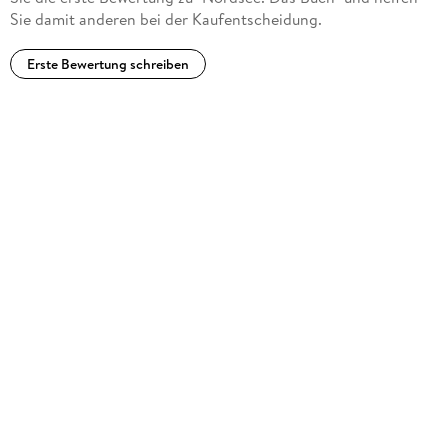
Sie damit anderen bei der Kaufentscheidung.
Erste Bewertung schreiben