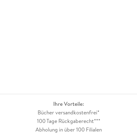
Ihre Vorteile:
Bücher versandkostenfrei*
100 Tage Rückgaberecht***
Abholung in über 100 Filialen