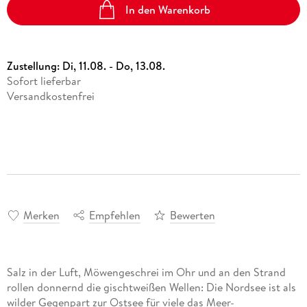
In den Warenkorb
Zustellung:
Di, 11.08. - Do, 13.08.
Sofort lieferbar
Versandkostenfrei
Merken
Empfehlen
Bewerten
Salz in der Luft, Möwengeschrei im Ohr und an den Strand
rollen donnernd die gischtweißen Wellen: Die Nordsee ist als
wilder Gegenpart zur Ostsee für viele das Meer-