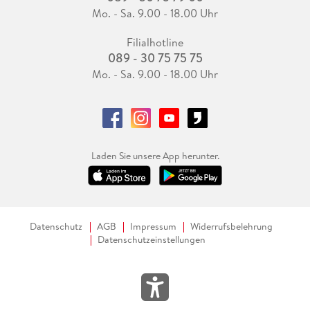
Mo. - Sa. 9.00 - 18.00 Uhr
Filialhotline
089 - 30 75 75 75
Mo. - Sa. 9.00 - 18.00 Uhr
Laden Sie unsere App herunter.
Datenschutz
AGB
Impressum
Widerrufsbelehrung
Datenschutzeinstellungen