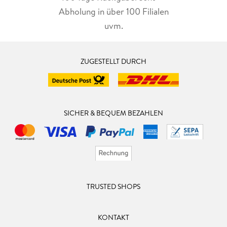
Abholung in über 100 Filialen
uvm.
ZUGESTELLT DURCH
SICHER & BEQUEM BEZAHLEN
TRUSTED SHOPS
KONTAKT