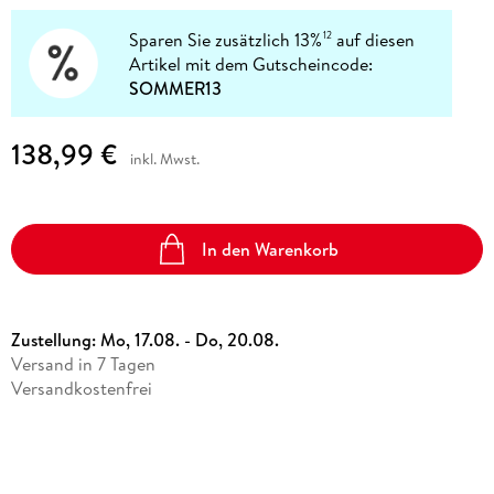
Sparen Sie zusätzlich 13%
auf diesen
12
Artikel mit dem Gutscheincode:
SOMMER13
138,99 €
inkl. Mwst.
In den Warenkorb
Zustellung:
Mo, 17.08. - Do, 20.08.
Versand in 7 Tagen
Versandkostenfrei