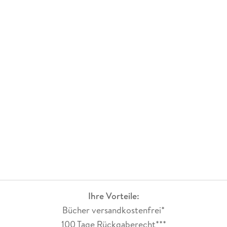
Ihre Vorteile:
Bücher versandkostenfrei*
100 Tage Rückgaberecht***