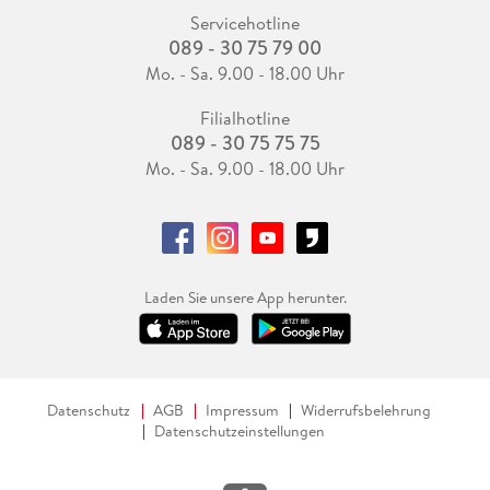
Servicehotline
089 - 30 75 79 00
Mo. - Sa. 9.00 - 18.00 Uhr
Filialhotline
089 - 30 75 75 75
Mo. - Sa. 9.00 - 18.00 Uhr
Laden Sie unsere App herunter.
Datenschutz
AGB
Impressum
Widerrufsbelehrung
Datenschutzeinstellungen