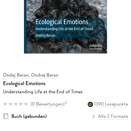
Ondej Beran
,
Ondrej Beran
Ecological Emotions
Understanding Life at the End of Times
(
0 Bewertungen
)
1390 Lesepunkte
15
Buch (gebunden)
Alle 2 Formate