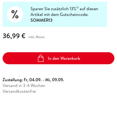
Sparen Sie zusätzlich 13%
auf diesen
12
Artikel mit dem Gutscheincode:
SOMMER13
36,99 €
inkl. Mwst.
In den Warenkorb
Zustellung:
Fr, 04.09. - Mi, 09.09.
Versand in 3-4 Wochen
Versandkostenfrei