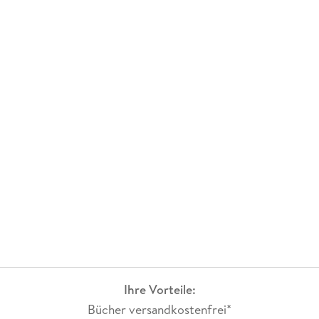
Ihre Vorteile:
Bücher versandkostenfrei*