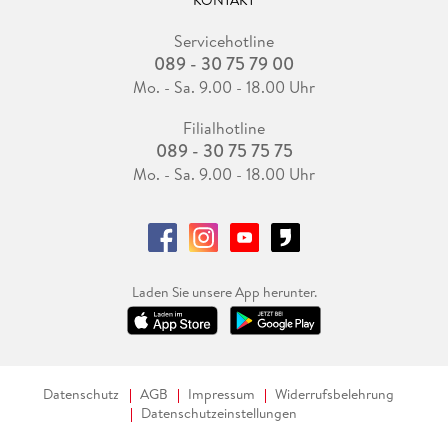
KONTAKT
Servicehotline
089 - 30 75 79 00
Mo. - Sa. 9.00 - 18.00 Uhr
Filialhotline
089 - 30 75 75 75
Mo. - Sa. 9.00 - 18.00 Uhr
Laden Sie unsere App herunter.
Datenschutz
AGB
Impressum
Widerrufsbelehrung
Datenschutzeinstellungen