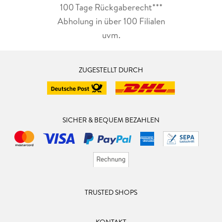
100 Tage Rückgaberecht***
Abholung in über 100 Filialen
uvm.
ZUGESTELLT DURCH
SICHER & BEQUEM BEZAHLEN
TRUSTED SHOPS