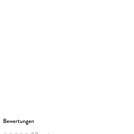
Bewertungen