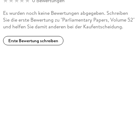
0 Bewertungen
Es wurden noch keine Bewertungen abgegeben. Schreiben
Sie die erste Bewertung zu "Parliamentary Papers, Volume 52"
und helfen Sie damit anderen bei der Kaufentscheidung.
Erste Bewertung schreiben