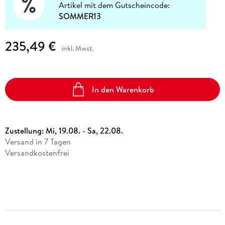
Artikel mit dem Gutscheincode:
SOMMER13
235,49 €
inkl. Mwst.
In den Warenkorb
Zustellung:
Mi, 19.08. - Sa, 22.08.
Versand in 7 Tagen
Versandkostenfrei