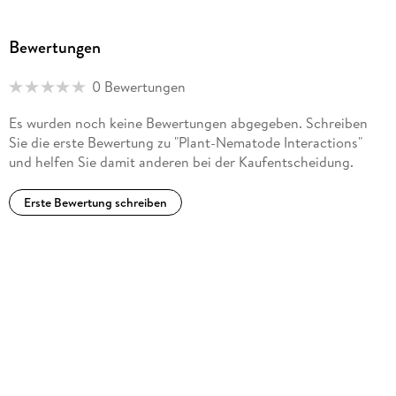
Bewertungen
0 Bewertungen
Es wurden noch keine Bewertungen abgegeben. Schreiben
Sie die erste Bewertung zu "Plant-Nematode Interactions"
und helfen Sie damit anderen bei der Kaufentscheidung.
Erste Bewertung schreiben