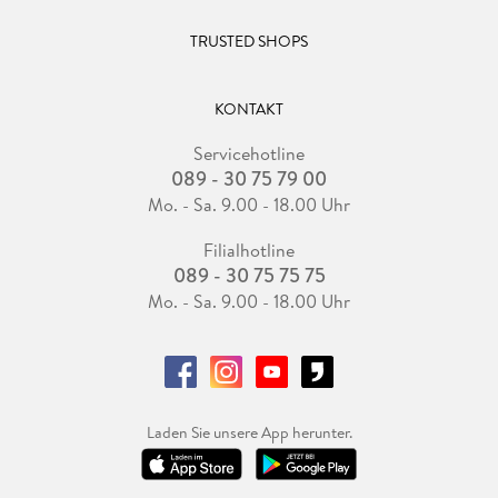
TRUSTED SHOPS
KONTAKT
Servicehotline
089 - 30 75 79 00
Mo. - Sa. 9.00 - 18.00 Uhr
Filialhotline
089 - 30 75 75 75
Mo. - Sa. 9.00 - 18.00 Uhr
Laden Sie unsere App herunter.