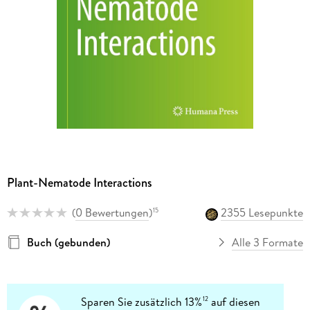
Plant-Nematode Interactions
(
0 Bewertungen
)
2355 Lesepunkte
15
Buch (gebunden)
Alle 3 Formate
Sparen Sie zusätzlich 13%
auf diesen
12