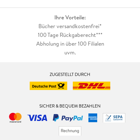
Ihre Vorteile:
Bücher versandkostenfrei*
100 Tage Rückgaberecht***
Abholung in über 100 Filialen
uvm.
ZUGESTELLT DURCH
SICHER & BEQUEM BEZAHLEN