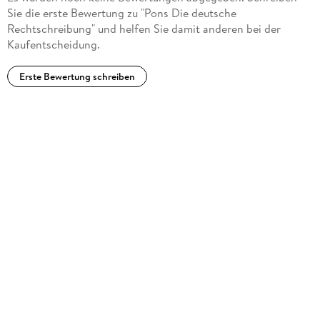
Sie die erste Bewertung zu "Pons Die deutsche
Rechtschreibung" und helfen Sie damit anderen bei der
Kaufentscheidung.
Erste Bewertung schreiben