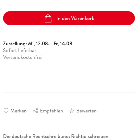
In den Warenkorb
Zustellung:
Mi, 12.08. - Fr, 14.08.
Sofort lieferbar
Versandkostenfrei
Merken
Empfehlen
Bewerten
Die deutsche Rechtschreibung: Richtig schreiben!