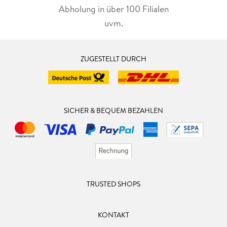
Abholung in über 100 Filialen
uvm.
ZUGESTELLT DURCH
SICHER & BEQUEM BEZAHLEN
TRUSTED SHOPS
KONTAKT