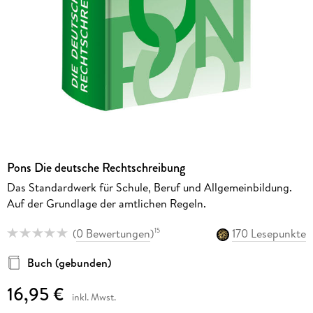
Pons Die deutsche Rechtschreibung
Das Standardwerk für Schule, Beruf und Allgemeinbildung.
Auf der Grundlage der amtlichen Regeln.
(
0 Bewertungen
)
170 Lesepunkte
15
Buch (gebunden)
16,95 €
inkl. Mwst.