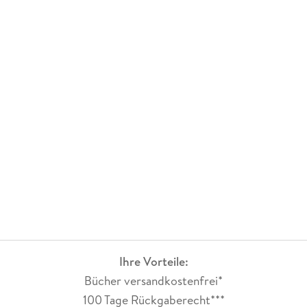
Ihre Vorteile:
Bücher versandkostenfrei*
100 Tage Rückgaberecht***