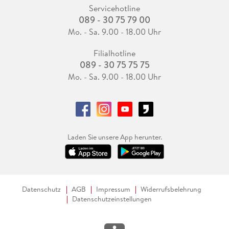
Servicehotline
089 - 30 75 79 00
Mo. - Sa. 9.00 - 18.00 Uhr
Filialhotline
089 - 30 75 75 75
Mo. - Sa. 9.00 - 18.00 Uhr
Laden Sie unsere App herunter.
Datenschutz
AGB
Impressum
Widerrufsbelehrung
Datenschutzeinstellungen