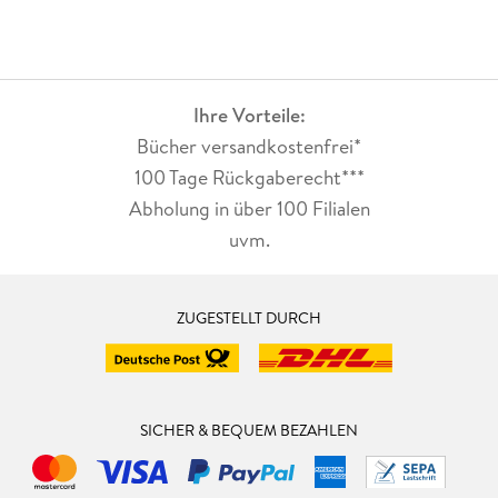
Ihre Vorteile:
Bücher versandkostenfrei*
100 Tage Rückgaberecht***
Abholung in über 100 Filialen
uvm.
ZUGESTELLT DURCH
SICHER & BEQUEM BEZAHLEN