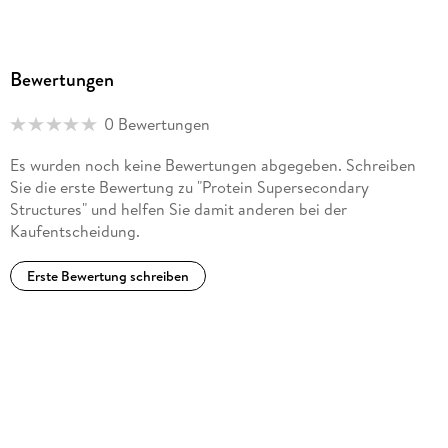
Bewertungen
0 Bewertungen
Es wurden noch keine Bewertungen abgegeben. Schreiben
Sie die erste Bewertung zu "Protein Supersecondary
Structures" und helfen Sie damit anderen bei der
Kaufentscheidung.
Erste Bewertung schreiben