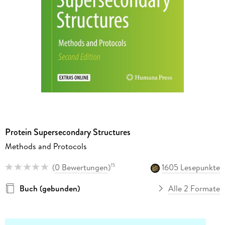
Protein Supersecondary Structures
Methods and Protocols
(
0 Bewertungen
)
1605 Lesepunkte
15
Buch (gebunden)
Alle 2 Formate