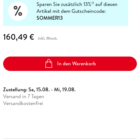
Sparen Sie zusätzlich 13%
auf diesen
12
Artikel mit dem Gutscheincode:
SOMMER13
160,49 €
inkl. Mwst.
In den Warenkorb
Zustellung:
Sa, 15.08. - Mi, 19.08.
Versand in 7 Tagen
Versandkostenfrei