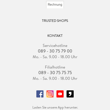
TRUSTED SHOPS
KONTAKT
Servicehotline
089 - 30 75 79 00
Mo. - Sa. 9.00 - 18.00 Uhr
Filialhotline
089 - 30 75 75 75
Mo. - Sa. 9.00 - 18.00 Uhr
Laden Sie unsere App herunter.