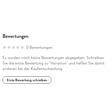
Bewertungen
0 Bewertungen
Es wurden noch keine Bewertungen abgegeben. Schreiben
Sie die erste Bewertung zu "Variation" und helfen Sie damit
anderen bei der Kaufentscheidung.
Erste Bewertung schreiben