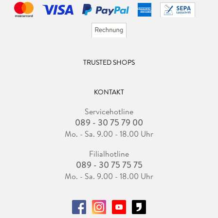
TRUSTED SHOPS
KONTAKT
Servicehotline
089 - 30 75 79 00
Mo. - Sa. 9.00 - 18.00 Uhr
Filialhotline
089 - 30 75 75 75
Mo. - Sa. 9.00 - 18.00 Uhr