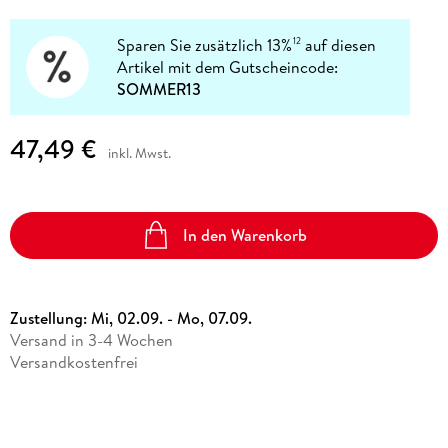
Sparen Sie zusätzlich 13%
auf diesen
12
Artikel mit dem Gutscheincode:
SOMMER13
47,49 €
inkl. Mwst.
In den Warenkorb
Zustellung:
Mi, 02.09. - Mo, 07.09.
Versand in 3-4 Wochen
Versandkostenfrei