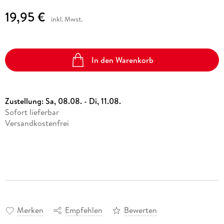
19,95 €
inkl. Mwst.
In den Warenkorb
Zustellung:
Sa, 08.08. - Di, 11.08.
Sofort lieferbar
Versandkostenfrei
Merken
Empfehlen
Bewerten