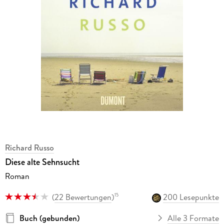
Richard Russo
Diese alte Sehnsucht
Roman
(
22 Bewertungen
)
200 Lesepunkte
15
Buch (gebunden)
Alle 3 Formate