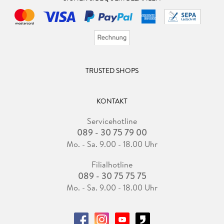
TRUSTED SHOPS
KONTAKT
Servicehotline
089 - 30 75 79 00
Mo. - Sa. 9.00 - 18.00 Uhr
Filialhotline
089 - 30 75 75 75
Mo. - Sa. 9.00 - 18.00 Uhr