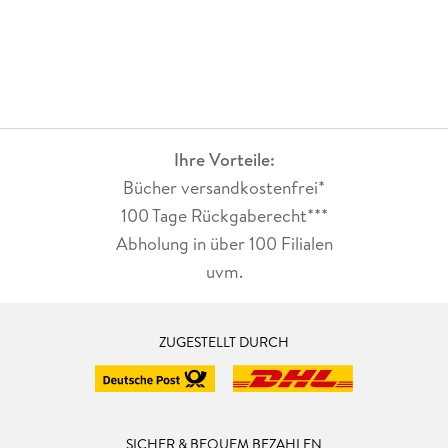
Ihre Vorteile:
Bücher versandkostenfrei*
100 Tage Rückgaberecht***
Abholung in über 100 Filialen
uvm.
ZUGESTELLT DURCH
SICHER & BEQUEM BEZAHLEN