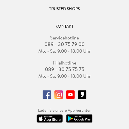
TRUSTED SHOPS
KONTAKT
Servicehotline
089 - 30 75 79 00
Mo. - Sa. 9.00 - 18.00 Uhr
Filialhotline
089 - 30 75 75 75
Mo. - Sa. 9.00 - 18.00 Uhr
Laden Sie unsere App herunter.