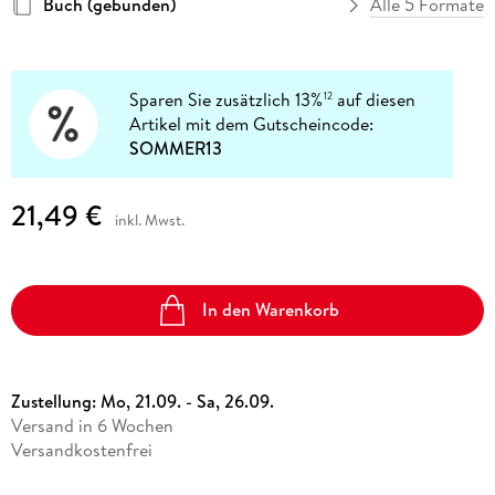
Buch (gebunden)
Alle 5 Formate
Sparen Sie zusätzlich 13%
auf diesen
12
Artikel mit dem Gutscheincode:
SOMMER13
21,49 €
inkl. Mwst.
In den Warenkorb
Zustellung:
Mo, 21.09. - Sa, 26.09.
Versand in 6 Wochen
Versandkostenfrei