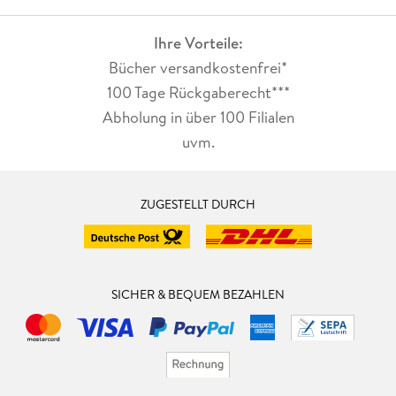
Ihre Vorteile:
Bücher versandkostenfrei*
100 Tage Rückgaberecht***
Abholung in über 100 Filialen
uvm.
ZUGESTELLT DURCH
SICHER & BEQUEM BEZAHLEN