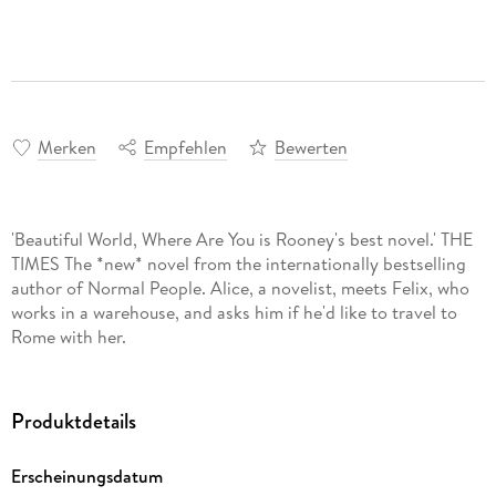
Merken
Empfehlen
Bewerten
'Beautiful World, Where Are You is Rooney's best novel.' THE
TIMES The *new* novel from the internationally bestselling
author of Normal People. Alice, a novelist, meets Felix, who
works in a warehouse, and asks him if he'd like to travel to
Rome with her.
Produktdetails
Erscheinungsdatum