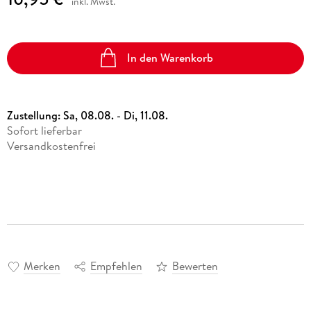
inkl. Mwst.
In den Warenkorb
Zustellung:
Sa, 08.08. - Di, 11.08.
Sofort lieferbar
Versandkostenfrei
Merken
Empfehlen
Bewerten