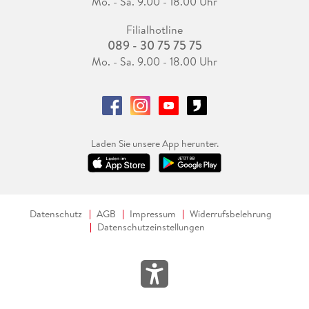
Mo. - Sa. 9.00 - 18.00 Uhr
Filialhotline
089 - 30 75 75 75
Mo. - Sa. 9.00 - 18.00 Uhr
Laden Sie unsere App herunter.
Datenschutz
AGB
Impressum
Widerrufsbelehrung
Datenschutzeinstellungen