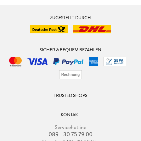
ZUGESTELLT DURCH
SICHER & BEQUEM BEZAHLEN
TRUSTED SHOPS
KONTAKT
Servicehotline
089 - 30 75 79 00