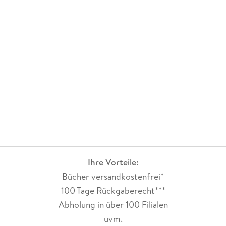
Ihre Vorteile:
Bücher versandkostenfrei*
100 Tage Rückgaberecht***
Abholung in über 100 Filialen
uvm.