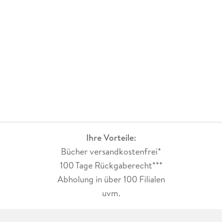
Ihre Vorteile:
Bücher versandkostenfrei*
100 Tage Rückgaberecht***
Abholung in über 100 Filialen
uvm.