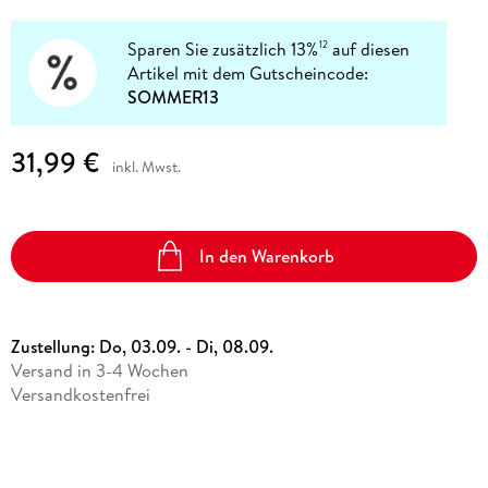
Sparen Sie zusätzlich 13%
auf diesen
12
Artikel mit dem Gutscheincode:
SOMMER13
31,99 €
inkl. Mwst.
In den Warenkorb
Zustellung:
Do, 03.09. - Di, 08.09.
Versand in 3-4 Wochen
Versandkostenfrei