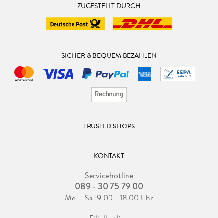
ZUGESTELLT DURCH
SICHER & BEQUEM BEZAHLEN
TRUSTED SHOPS
KONTAKT
Servicehotline
089 - 30 75 79 00
Mo. - Sa. 9.00 - 18.00 Uhr
Filialhotline