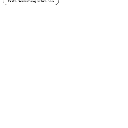
Erste Bewertung schreiben