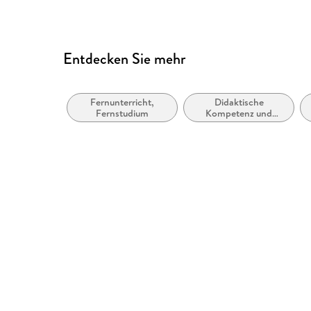
Entdecken Sie mehr
Fernunterricht,
Didaktische
Fernstudium
Kompetenz und
Lehrmethoden