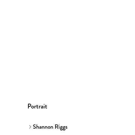
Portrait
Shannon Riggs