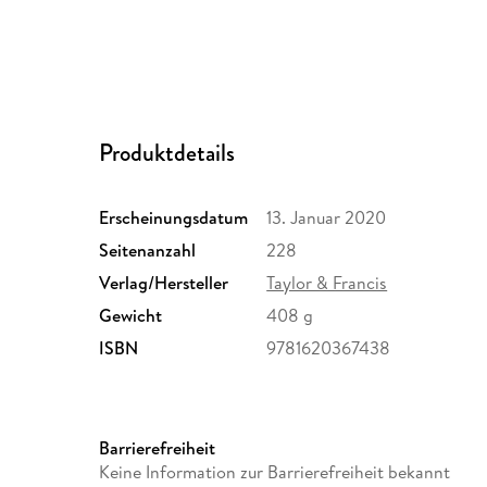
Produktdetails
Erscheinungsdatum
13. Januar 2020
Seitenanzahl
228
Verlag/Hersteller
Taylor & Francis
Gewicht
408 g
ISBN
9781620367438
Barrierefreiheit
Keine Information zur Barrierefreiheit bekannt