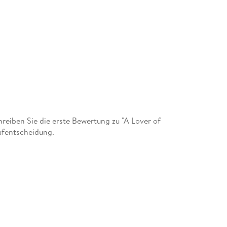
eiben Sie die erste Bewertung zu "A Lover of
aufentscheidung.