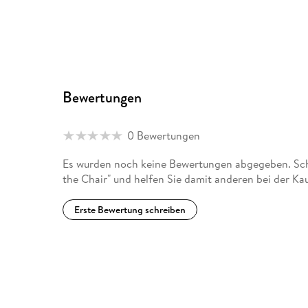
Bewertungen
0 Bewertungen
Es wurden noch keine Bewertungen abgegeben. Schr
the Chair" und helfen Sie damit anderen bei der K
Erste Bewertung schreiben