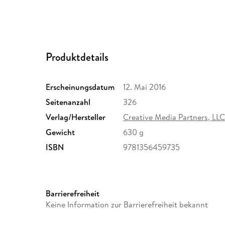
Produktdetails
Erscheinungsdatum
12. Mai 2016
Seitenanzahl
326
Verlag/Hersteller
Creative Media Partners, LL
Gewicht
630 g
ISBN
9781356459735
Barrierefreiheit
Keine Information zur Barrierefreiheit bekannt