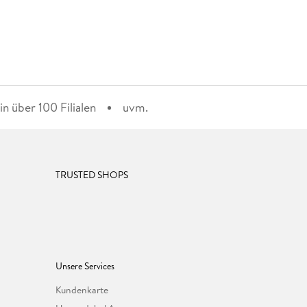
n über 100 Filialen
uvm.
TRUSTED SHOPS
Unsere Services
Kundenkarte