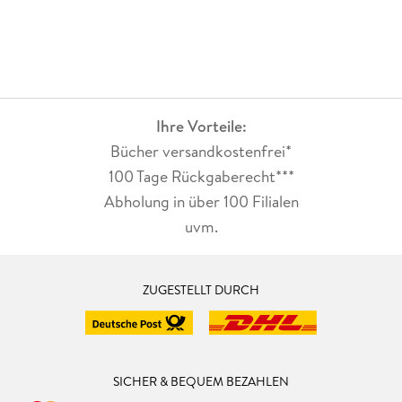
Ihre Vorteile:
Bücher versandkostenfrei*
100 Tage Rückgaberecht***
Abholung in über 100 Filialen
uvm.
ZUGESTELLT DURCH
SICHER & BEQUEM BEZAHLEN