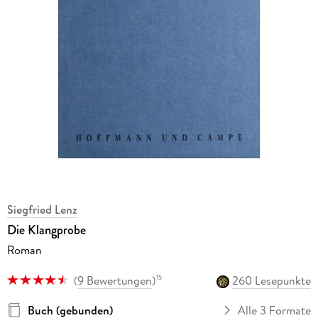
Siegfried Lenz
Die Klangprobe
Roman
(
9 Bewertungen
)
260 Lesepunkte
15
Buch (gebunden)
Alle 3 Formate