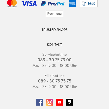
TRUSTED SHOPS
KONTAKT
Servicehotline
089 - 30 75 79 00
Mo. - Sa. 9.00 - 18.00 Uhr
Filialhotline
089 - 30 75 75 75
Mo. - Sa. 9.00 - 18.00 Uhr