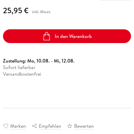
25,95 €
inkl. Mwst.
In den Warenkorb
Zustellung:
Mo, 10.08. - Mi, 12.08.
Sofort lieferbar
Versandkostenfrei
Merken
Empfehlen
Bewerten