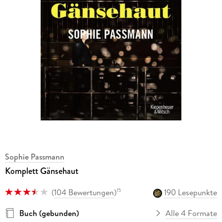
Sophie Passmann
Komplett Gänsehaut
(
104 Bewertungen
)
190 Lesepunkte
15
Buch (gebunden)
Alle 4 Formate