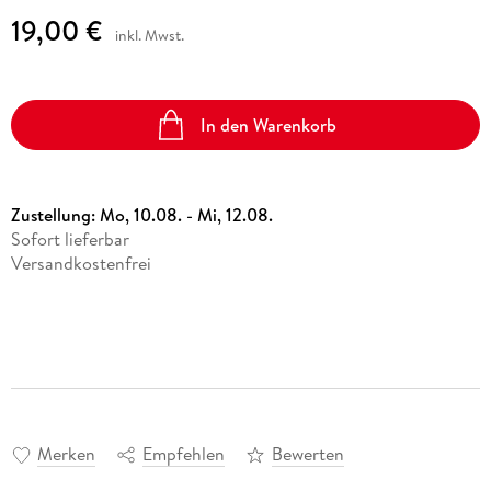
19,00 €
inkl. Mwst.
In den Warenkorb
Zustellung:
Mo, 10.08. - Mi, 12.08.
Sofort lieferbar
Versandkostenfrei
Merken
Empfehlen
Bewerten