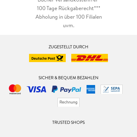
100 Tage Rückgaberecht***
Abholung in über 100 Filialen
uvm.
ZUGESTELLT DURCH
SICHER & BEQUEM BEZAHLEN
TRUSTED SHOPS