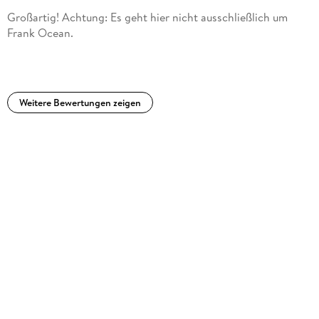
Großartig! Achtung: Es geht hier nicht ausschließlich um
Frank Ocean.
Weitere Bewertungen zeigen