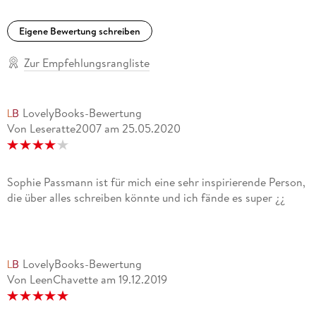
Eigene Bewertung schreiben
Zur Empfehlungsrangliste
LovelyBooks-Bewertung
Von Leseratte2007
am
25.05.2020
Sophie Passmann ist für mich eine sehr inspirierende Person,
die über alles schreiben könnte und ich fände es super ¿¿
LovelyBooks-Bewertung
Von LeenChavette
am
19.12.2019