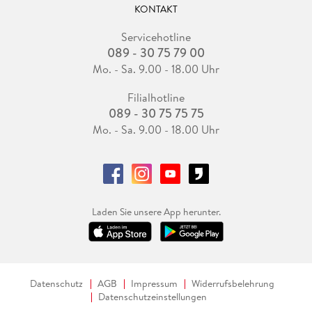
KONTAKT
Servicehotline
089 - 30 75 79 00
Mo. - Sa. 9.00 - 18.00 Uhr
Filialhotline
089 - 30 75 75 75
Mo. - Sa. 9.00 - 18.00 Uhr
Laden Sie unsere App herunter.
Datenschutz
AGB
Impressum
Widerrufsbelehrung
Datenschutzeinstellungen