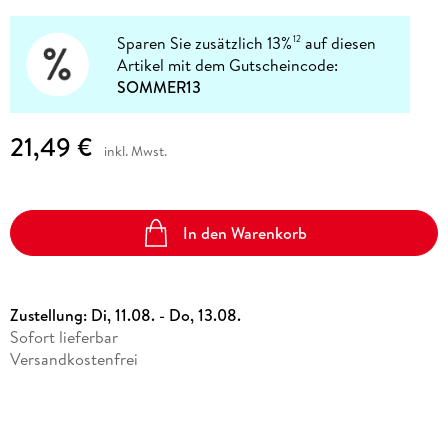
Sparen Sie zusätzlich 13%
auf diesen
12
Artikel mit dem Gutscheincode:
SOMMER13
21,49 €
inkl. Mwst.
In den Warenkorb
Zustellung:
Di, 11.08. - Do, 13.08.
Sofort lieferbar
Versandkostenfrei