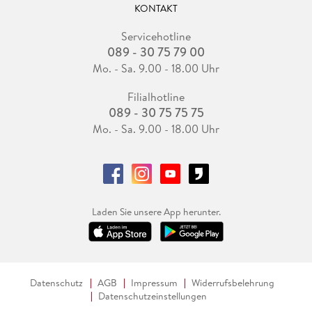
KONTAKT
Servicehotline
089 - 30 75 79 00
Mo. - Sa. 9.00 - 18.00 Uhr
Filialhotline
089 - 30 75 75 75
Mo. - Sa. 9.00 - 18.00 Uhr
Laden Sie unsere App herunter.
Datenschutz
AGB
Impressum
Widerrufsbelehrung
Datenschutzeinstellungen