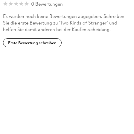
0 Bewertungen
Es wurden noch keine Bewertungen abgegeben. Schreiben
Sie die erste Bewertung zu "Two Kinds of Stranger" und
helfen Sie damit anderen bei der Kaufentscheidung.
Erste Bewertung schreiben