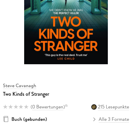
Steve Cavanagh
Two Kinds of Stranger
(
0 Bewertungen
)
215 Lesepunkte
15
Buch (gebunden)
Alle 3 Formate