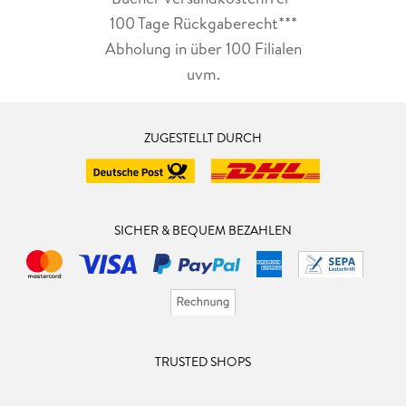
100 Tage Rückgaberecht***
Abholung in über 100 Filialen
uvm.
ZUGESTELLT DURCH
SICHER & BEQUEM BEZAHLEN
TRUSTED SHOPS