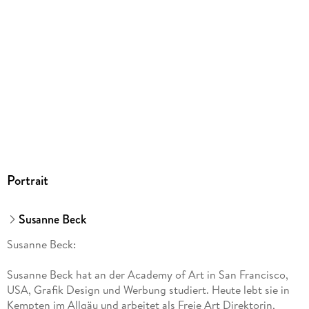
Portrait
Susanne Beck
Susanne Beck:
Susanne Beck hat an der Academy of Art in San Francisco,
USA, Grafik Design und Werbung studiert. Heute lebt sie in
Kempten im Allgäu und arbeitet als Freie Art Direktorin,