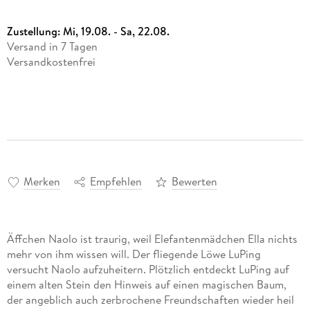
Zustellung:
Mi, 19.08. - Sa, 22.08.
Versand in 7 Tagen
Versandkostenfrei
Merken
Empfehlen
Bewerten
Äffchen Naolo ist traurig, weil Elefantenmädchen Ella nichts
mehr von ihm wissen will. Der fliegende Löwe LuPing
versucht Naolo aufzuheitern. Plötzlich entdeckt LuPing auf
einem alten Stein den Hinweis auf einen magischen Baum,
der angeblich auch zerbrochene Freundschaften wieder heil