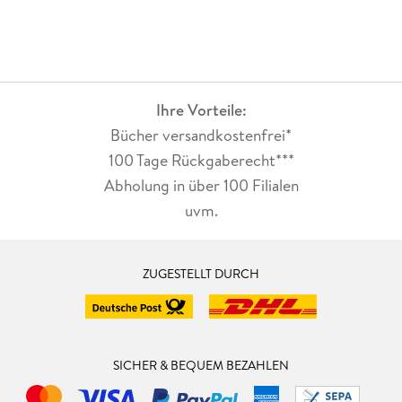
Ihre Vorteile:
Bücher versandkostenfrei*
100 Tage Rückgaberecht***
Abholung in über 100 Filialen
uvm.
ZUGESTELLT DURCH
SICHER & BEQUEM BEZAHLEN