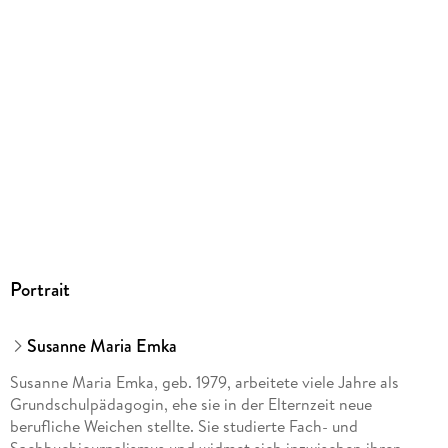
Portrait
Susanne Maria Emka
Susanne Maria Emka, geb. 1979, arbeitete viele Jahre als
Grundschulpädagogin, ehe sie in der Elternzeit neue
berufliche Weichen stellte. Sie studierte Fach- und