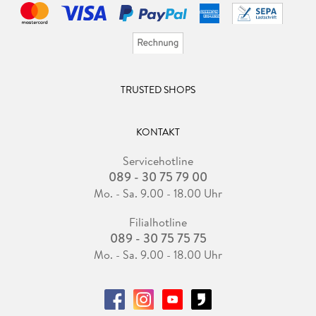
TRUSTED SHOPS
KONTAKT
Servicehotline
089 - 30 75 79 00
Mo. - Sa. 9.00 - 18.00 Uhr
Filialhotline
089 - 30 75 75 75
Mo. - Sa. 9.00 - 18.00 Uhr