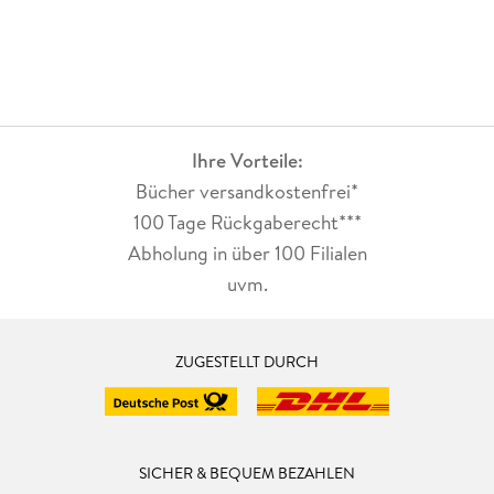
Ihre Vorteile:
Bücher versandkostenfrei*
100 Tage Rückgaberecht***
Abholung in über 100 Filialen
uvm.
ZUGESTELLT DURCH
SICHER & BEQUEM BEZAHLEN