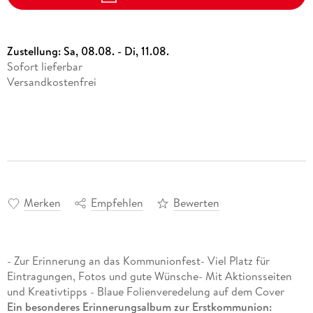
Zustellung:
Sa, 08.08. - Di, 11.08.
Sofort lieferbar
Versandkostenfrei
Merken
Empfehlen
Bewerten
- Zur Erinnerung an das Kommunionfest- Viel Platz für
Eintragungen, Fotos und gute Wünsche- Mit Aktionsseiten
und Kreativtipps - Blaue Folienveredelung auf dem Cover
Ein besonderes Erinnerungsalbum zur Erstkommunion: