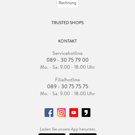
TRUSTED SHOPS
KONTAKT
Servicehotline
089 - 30 75 79 00
Mo. - Sa. 9.00 - 18.00 Uhr
Filialhotline
089 - 30 75 75 75
Mo. - Sa. 9.00 - 18.00 Uhr
Laden Sie unsere App herunter.