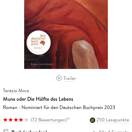
Trailer
Terézia Mora
Muna oder Die Hälfte des Lebens
Roman - Nominiert für den Deutschen Buchpreis 2023
(
72 Bewertungen
)
250 Lesepunkte
15