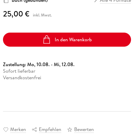
Buch (gebunden)
Alle 4 Formate
25,00 €
inkl. Mwst.
In den Warenkorb
Zustellung:
Mo, 10.08. - Mi, 12.08.
Sofort lieferbar
Versandkostenfrei
Merken
Empfehlen
Bewerten