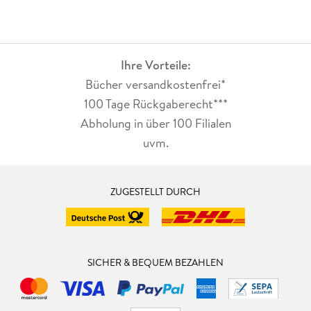
Ihre Vorteile:
Bücher versandkostenfrei*
100 Tage Rückgaberecht***
Abholung in über 100 Filialen
uvm.
ZUGESTELLT DURCH
SICHER & BEQUEM BEZAHLEN