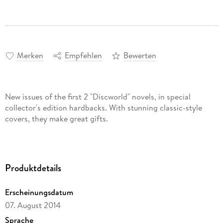
Merken
Empfehlen
Bewerten
New issues of the first 2 "Discworld" novels, in special
collector's edition hardbacks. With stunning classic-style
covers, they make great gifts.
Produktdetails
Erscheinungsdatum
07. August 2014
Sprache