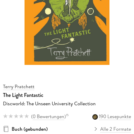
Terry Pratchett
The Light Fantastic
Discworld: The Unseen University Collection
(
0 Bewertungen
)
190 Lesepunkte
15
Buch (gebunden)
Alle 2 Formate