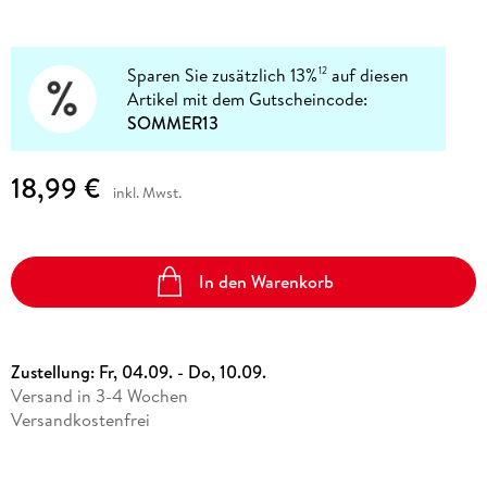
Sparen Sie zusätzlich 13%
auf diesen
12
Artikel mit dem Gutscheincode:
SOMMER13
18,99 €
inkl. Mwst.
In den Warenkorb
Zustellung:
Fr, 04.09. - Do, 10.09.
Versand in 3-4 Wochen
Versandkostenfrei