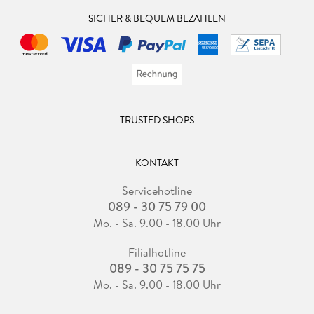
SICHER & BEQUEM BEZAHLEN
TRUSTED SHOPS
KONTAKT
Servicehotline
089 - 30 75 79 00
Mo. - Sa. 9.00 - 18.00 Uhr
Filialhotline
089 - 30 75 75 75
Mo. - Sa. 9.00 - 18.00 Uhr