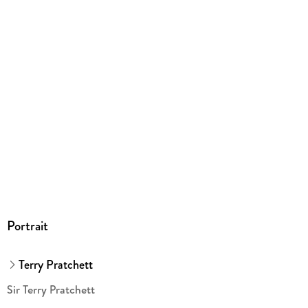
Portrait
Terry Pratchett
Sir Terry Pratchett