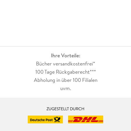
Ihre Vorteile:
Bücher versandkostenfrei*
100 Tage Rückgaberecht***
Abholung in über 100 Filialen
uvm.
ZUGESTELLT DURCH