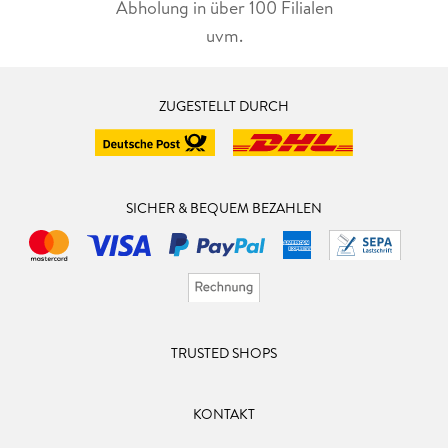
Abholung in über 100 Filialen
uvm.
ZUGESTELLT DURCH
SICHER & BEQUEM BEZAHLEN
TRUSTED SHOPS
KONTAKT