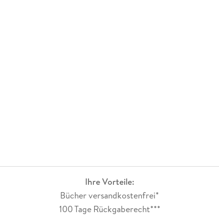
Ihre Vorteile:
Bücher versandkostenfrei*
100 Tage Rückgaberecht***