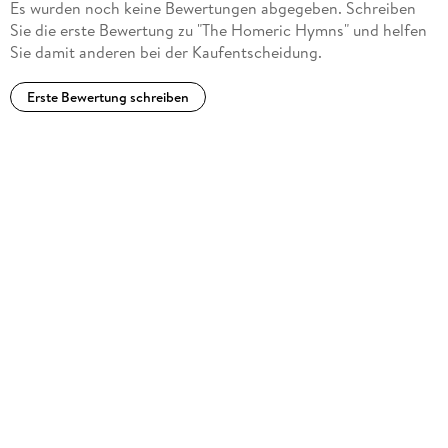
Es wurden noch keine Bewertungen abgegeben. Schreiben
every line. Bryn Mawr Classical Review
Sie die erste Bewertung zu "The Homeric Hymns" und helfen
Sie damit anderen bei der Kaufentscheidung.
Erste Bewertung schreiben