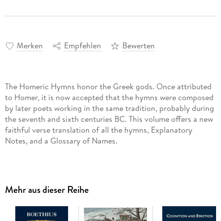
Merken
Empfehlen
Bewerten
The Homeric Hymns honor the Greek gods. Once attributed
to Homer, it is now accepted that the hymns were composed
by later poets working in the same tradition, probably during
the seventh and sixth centuries BC. This volume offers a new
faithful verse translation of all the hymns, Explanatory
Notes, and a Glossary of Names.
Mehr aus dieser Reihe