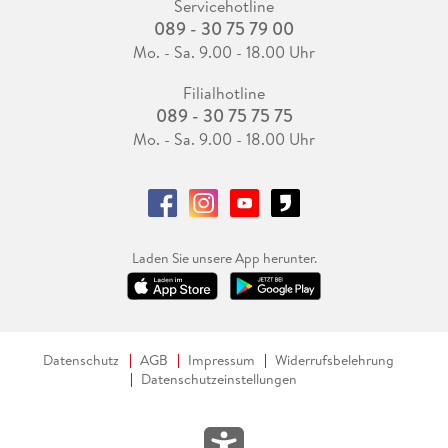
Servicehotline
089 - 30 75 79 00
Mo. - Sa. 9.00 - 18.00 Uhr
Filialhotline
089 - 30 75 75 75
Mo. - Sa. 9.00 - 18.00 Uhr
Laden Sie unsere App herunter.
Datenschutz
AGB
Impressum
Widerrufsbelehrung
Datenschutzeinstellungen