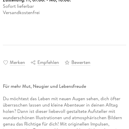
Sofort lieferbar
Versandkostenfrei
Merken
Empfehlen
Bewerten
Für mehr Mut, Neugier und Lebensfreude
Du möchtest das Leben mit neuen Augen sehen, dich öfter
überraschen lassen und kleine Abenteuer in deinen Alltag
holen? Dann ist dieser liebevoll gestaltete Aufsteller mit
wunderschönen Illustrationen und atmosphärischen Bildern
genau das Richtige für dich! Mit originellen Impulsen,