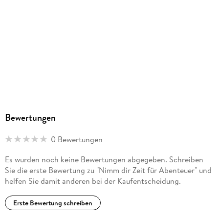
Bewertungen
0 Bewertungen
Es wurden noch keine Bewertungen abgegeben. Schreiben
Sie die erste Bewertung zu "Nimm dir Zeit für Abenteuer" und
helfen Sie damit anderen bei der Kaufentscheidung.
Erste Bewertung schreiben