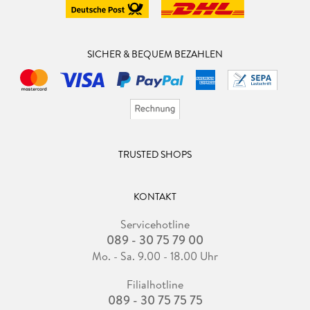
SICHER & BEQUEM BEZAHLEN
TRUSTED SHOPS
KONTAKT
Servicehotline
089 - 30 75 79 00
Mo. - Sa. 9.00 - 18.00 Uhr
Filialhotline
089 - 30 75 75 75