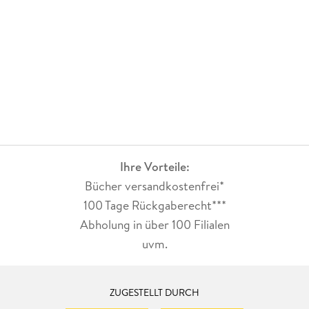
Ihre Vorteile:
Bücher versandkostenfrei*
100 Tage Rückgaberecht***
Abholung in über 100 Filialen
uvm.
ZUGESTELLT DURCH