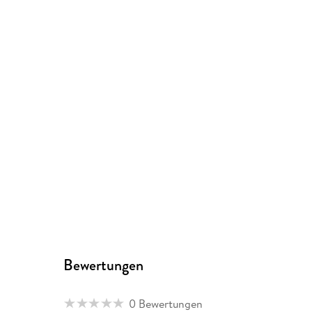
Bewertungen
0 Bewertungen