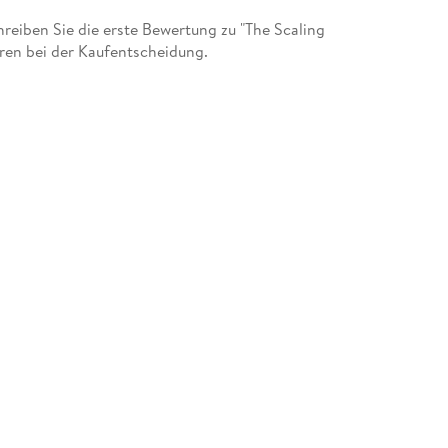
eiben Sie die erste Bewertung zu "The Scaling
eren bei der Kaufentscheidung.