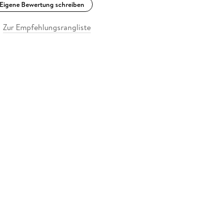
Eigene Bewertung schreiben
Zur Empfehlungsrangliste