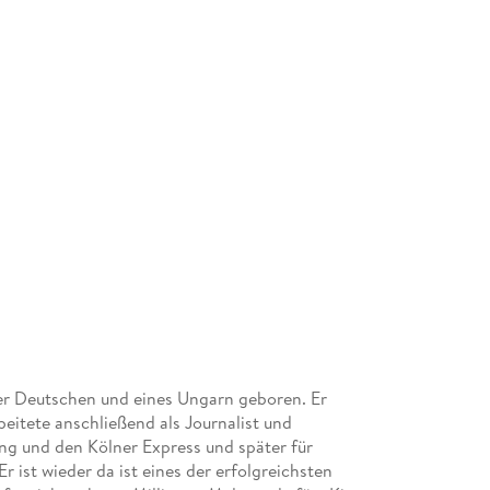
er Deutschen und eines Ungarn geboren. Er
beitete anschließend als Journalist und
ung und den Kölner Express und später für
ist wieder da ist eines der erfolgreichsten