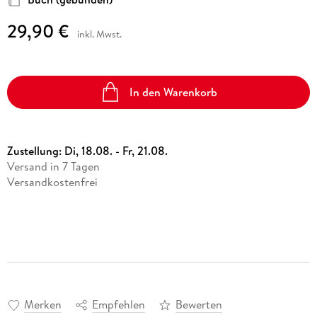
29,90 €
inkl. Mwst.
In den Warenkorb
Zustellung:
Di, 18.08. - Fr, 21.08.
Versand in 7 Tagen
Versandkostenfrei
Merken
Empfehlen
Bewerten