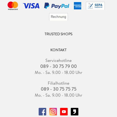
TRUSTED SHOPS
KONTAKT
Servicehotline
089 - 30 75 79 00
Mo. - Sa. 9.00 - 18.00 Uhr
Filialhotline
089 - 30 75 75 75
Mo. - Sa. 9.00 - 18.00 Uhr