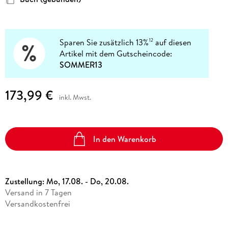
Sparen Sie zusätzlich 13%
auf diesen
12
Artikel mit dem Gutscheincode:
SOMMER13
173,99 €
inkl. Mwst.
In den Warenkorb
Zustellung:
Mo, 17.08. - Do, 20.08.
Versand in 7 Tagen
Versandkostenfrei