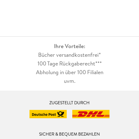
Ihre Vorteile:
Bücher versandkostenfrei*
100 Tage Rückgaberecht***
Abholung in über 100 Filialen
uvm.
ZUGESTELLT DURCH
SICHER & BEQUEM BEZAHLEN