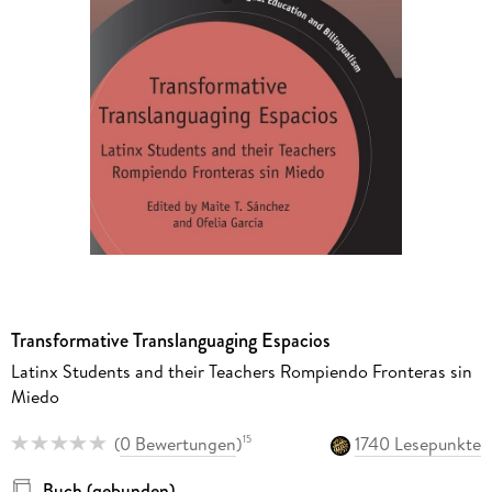
Transformative Translanguaging Espacios
Latinx Students and their Teachers Rompiendo Fronteras sin
Miedo
(
0 Bewertungen
)
1740 Lesepunkte
15
Buch (gebunden)