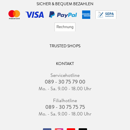
SICHER & BEQUEM BEZAHLEN
TRUSTED SHOPS
KONTAKT
Servicehotline
089 - 30 75 79 00
Mo. - Sa. 9.00 - 18.00 Uhr
Filialhotline
089 - 30 75 75 75
Mo. - Sa. 9.00 - 18.00 Uhr