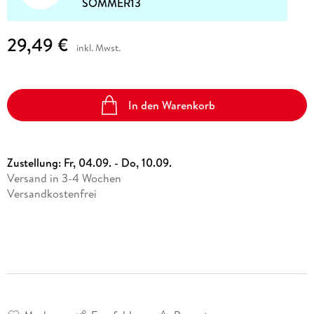
SOMMER13
29,49 €
inkl. Mwst.
In den Warenkorb
Zustellung:
Fr, 04.09. - Do, 10.09.
Versand in 3-4 Wochen
Versandkostenfrei