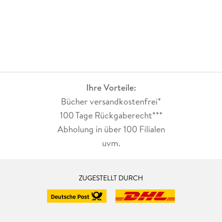
Ihre Vorteile:
Bücher versandkostenfrei*
100 Tage Rückgaberecht***
Abholung in über 100 Filialen
uvm.
ZUGESTELLT DURCH