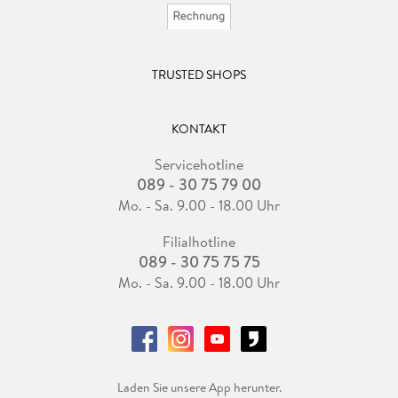
TRUSTED SHOPS
KONTAKT
Servicehotline
089 - 30 75 79 00
Mo. - Sa. 9.00 - 18.00 Uhr
Filialhotline
089 - 30 75 75 75
Mo. - Sa. 9.00 - 18.00 Uhr
Laden Sie unsere App herunter.