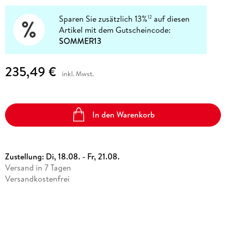
Sparen Sie zusätzlich 13%
auf diesen
12
Artikel mit dem Gutscheincode:
SOMMER13
235,49 €
inkl. Mwst.
In den Warenkorb
Zustellung:
Di, 18.08. - Fr, 21.08.
Versand in 7 Tagen
Versandkostenfrei