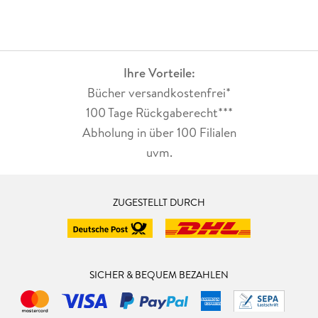
Ihre Vorteile:
Bücher versandkostenfrei*
100 Tage Rückgaberecht***
Abholung in über 100 Filialen
uvm.
ZUGESTELLT DURCH
SICHER & BEQUEM BEZAHLEN