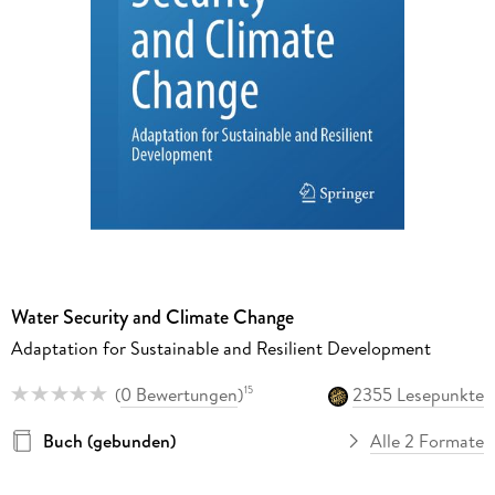
Water Security and Climate Change
Adaptation for Sustainable and Resilient Development
(
0 Bewertungen
)
2355 Lesepunkte
15
Buch (gebunden)
Alle 2 Formate