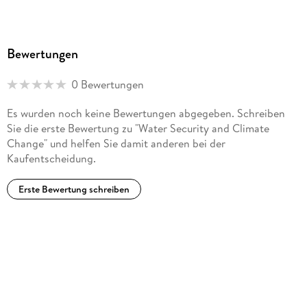
Bewertungen
0 Bewertungen
Es wurden noch keine Bewertungen abgegeben. Schreiben
Sie die erste Bewertung zu "Water Security and Climate
Change" und helfen Sie damit anderen bei der
Kaufentscheidung.
Erste Bewertung schreiben