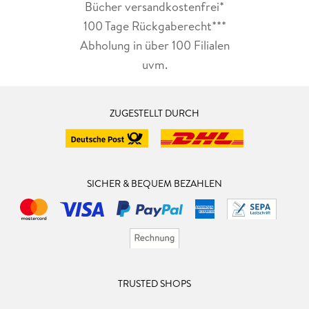
Bücher versandkostenfrei*
100 Tage Rückgaberecht***
Abholung in über 100 Filialen
uvm.
ZUGESTELLT DURCH
SICHER & BEQUEM BEZAHLEN
TRUSTED SHOPS