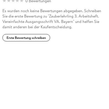
0 Bewertungen
Es wurden noch keine Bewertungen abgegeben. Schreiben
Sie die erste Bewertung zu "Zauberlehrling 3. Arbeitsheft.
Vereinfachte Ausgangsschrift VA. Bayern" und helfen Sie
damit anderen bei der Kaufentscheidung.
Erste Bewertung schreiben