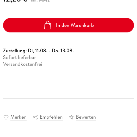
inkl. Mwst.
In den Warenkorb
Zustellung:
Di, 11.08. - Do, 13.08.
Sofort lieferbar
Versandkostenfrei
Merken
Empfehlen
Bewerten