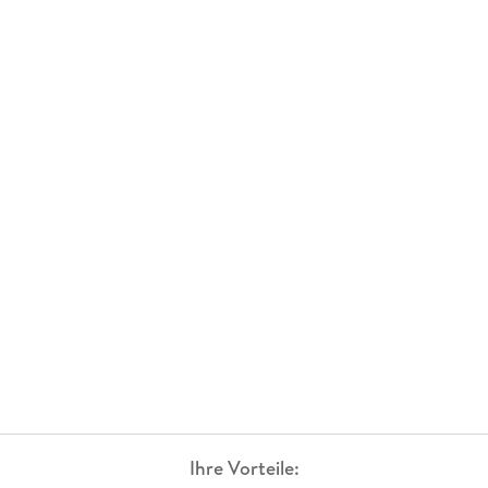
Ihre Vorteile: