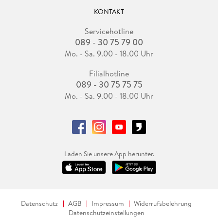
KONTAKT
Servicehotline
089 - 30 75 79 00
Mo. - Sa. 9.00 - 18.00 Uhr
Filialhotline
089 - 30 75 75 75
Mo. - Sa. 9.00 - 18.00 Uhr
Laden Sie unsere App herunter.
Datenschutz
AGB
Impressum
Widerrufsbelehrung
Datenschutzeinstellungen