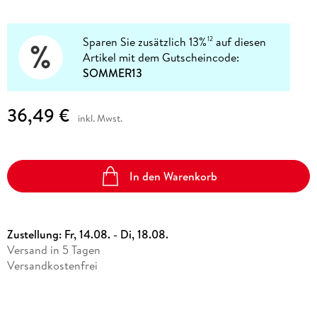
Sparen Sie zusätzlich 13%
auf diesen
12
Artikel mit dem Gutscheincode:
SOMMER13
36,49 €
inkl. Mwst.
In den Warenkorb
Zustellung:
Fr, 14.08. - Di, 18.08.
Versand in 5 Tagen
Versandkostenfrei