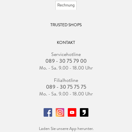
TRUSTED SHOPS
KONTAKT
Servicehotline
089 - 30 75 79 00
Mo. - Sa. 9.00 - 18.00 Uhr
Filialhotline
089 - 30 75 75 75
Mo. - Sa. 9.00 - 18.00 Uhr
Laden Sie unsere App herunter.