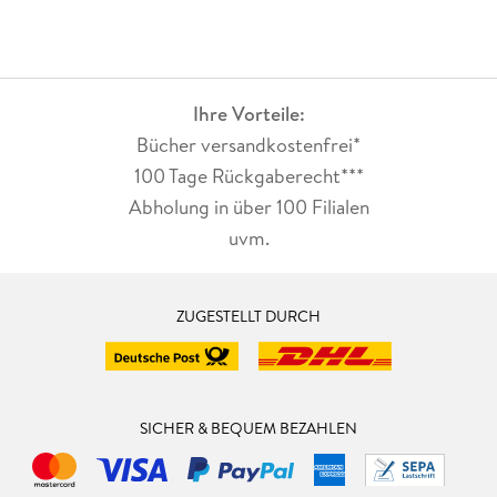
Ihre Vorteile:
Bücher versandkostenfrei*
100 Tage Rückgaberecht***
Abholung in über 100 Filialen
uvm.
ZUGESTELLT DURCH
SICHER & BEQUEM BEZAHLEN