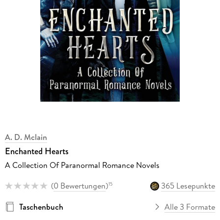
A. D. Mclain
Enchanted Hearts
A Collection Of Paranormal Romance Novels
(
0 Bewertungen
)
365 Lesepunkte
15
Taschenbuch
Alle 3 Formate