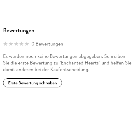
Bewertungen
0 Bewertungen
Es wurden noch keine Bewertungen abgegeben. Schreiben
Sie die erste Bewertung zu "Enchanted Hearts" und helfen Sie
damit anderen bei der Kaufentscheidung.
Erste Bewertung schreiben