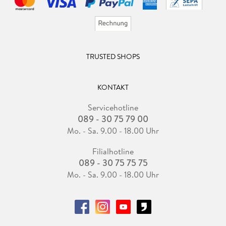
TRUSTED SHOPS
KONTAKT
Servicehotline
089 - 30 75 79 00
Mo. - Sa. 9.00 - 18.00 Uhr
Filialhotline
089 - 30 75 75 75
Mo. - Sa. 9.00 - 18.00 Uhr