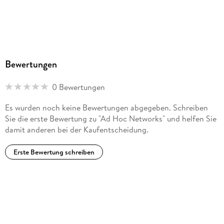
Bewertungen
0 Bewertungen
Es wurden noch keine Bewertungen abgegeben. Schreiben
Sie die erste Bewertung zu "Ad Hoc Networks" und helfen Sie
damit anderen bei der Kaufentscheidung.
Erste Bewertung schreiben