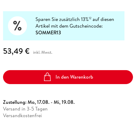
Sparen Sie zusätzlich 13%
auf diesen
12
Artikel mit dem Gutscheincode:
SOMMER13
53,49 €
inkl. Mwst.
In den Warenkorb
Zustellung:
Mo, 17.08. - Mi, 19.08.
Versand in 3-5 Tagen
Versandkostenfrei