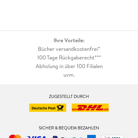
Ihre Vorteile:
Bücher versandkostenfrei*
100 Tage Rückgaberecht***
Abholung in über 100 Filialen
uvm.
ZUGESTELLT DURCH
SICHER & BEQUEM BEZAHLEN