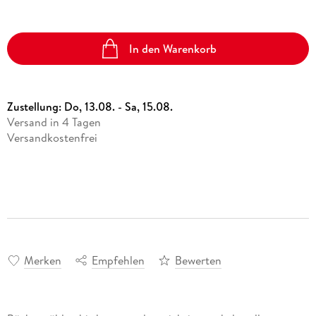
In den Warenkorb
Zustellung:
Do, 13.08. - Sa, 15.08.
Versand in 4 Tagen
Versandkostenfrei
Merken
Empfehlen
Bewerten