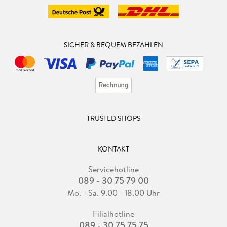
SICHER & BEQUEM BEZAHLEN
TRUSTED SHOPS
KONTAKT
Servicehotline
089 - 30 75 79 00
Mo. - Sa. 9.00 - 18.00 Uhr
Filialhotline
089 - 30 75 75 75