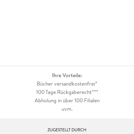
Ihre Vorteile:
Bücher versandkostenfrei*
100 Tage Rückgaberecht***
Abholung in über 100 Filialen
uvm.
ZUGESTELLT DURCH