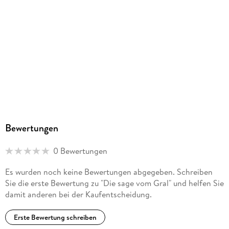
Bewertungen
0 Bewertungen
Es wurden noch keine Bewertungen abgegeben. Schreiben
Sie die erste Bewertung zu "Die sage vom Gral" und helfen Sie
damit anderen bei der Kaufentscheidung.
Erste Bewertung schreiben