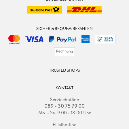
SICHER & BEQUEM BEZAHLEN
TRUSTED SHOPS
KONTAKT
Servicehotline
089 - 30 75 79 00
Mo. - Sa. 9.00 - 18.00 Uhr
Filialhotline