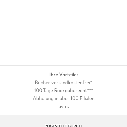
Ihre Vorteile:
Bücher versandkostenfrei*
100 Tage Rückgaberecht***
Abholung in über 100 Filialen
uvm.
ZUGESTELLT DURCH