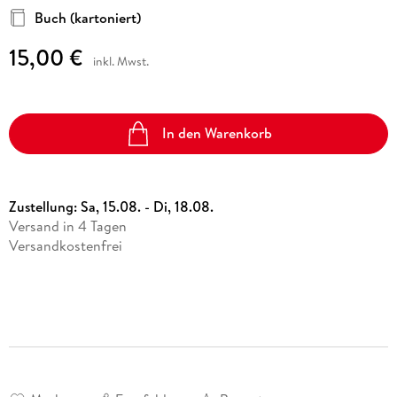
Buch (kartoniert)
15,00 €
inkl. Mwst.
In den Warenkorb
Zustellung:
Sa, 15.08. - Di, 18.08.
Versand in 4 Tagen
Versandkostenfrei