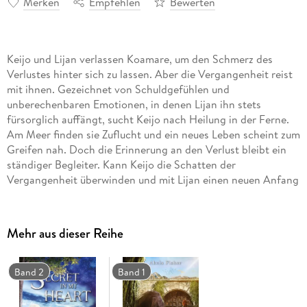
Merken
Empfehlen
Bewerten
Keijo und Lijan verlassen Koamare, um den Schmerz des
Verlustes hinter sich zu lassen. Aber die Vergangenheit reist
mit ihnen. Gezeichnet von Schuldgefühlen und
unberechenbaren Emotionen, in denen Lijan ihn stets
fürsorglich auffängt, sucht Keijo nach Heilung in der Ferne.
Am Meer finden sie Zuflucht und ein neues Leben scheint zum
Greifen nah. Doch die Erinnerung an den Verlust bleibt ein
ständiger Begleiter. Kann Keijo die Schatten der
Vergangenheit überwinden und mit Lijan einen neuen Anfang
wagen?
Mehr aus dieser Reihe
Band 2
Band 1