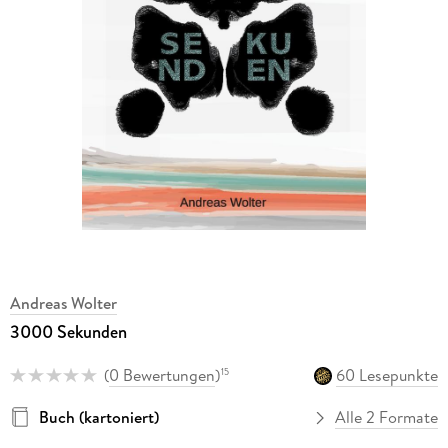
Andreas Wolter
3000 Sekunden
(
0 Bewertungen
)
60 Lesepunkte
15
Buch (kartoniert)
Alle 2 Formate