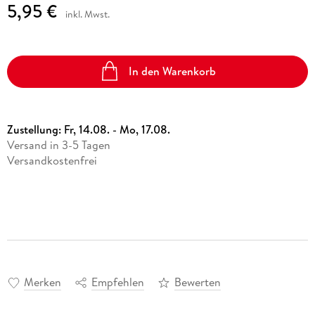
5,95 €
inkl. Mwst.
In den Warenkorb
Zustellung:
Fr, 14.08. - Mo, 17.08.
Versand in 3-5 Tagen
Versandkostenfrei
Merken
Empfehlen
Bewerten