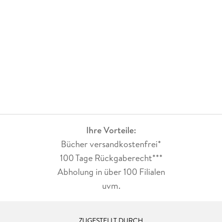
Ihre Vorteile:
Bücher versandkostenfrei*
100 Tage Rückgaberecht***
Abholung in über 100 Filialen
uvm.
ZUGESTELLT DURCH