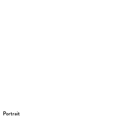
Portrait