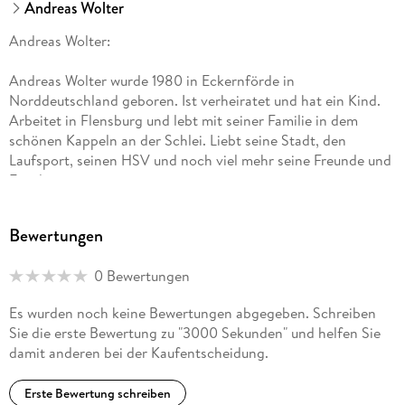
Andreas Wolter
Andreas Wolter:
Andreas Wolter wurde 1980 in Eckernförde in
Norddeutschland geboren. Ist verheiratet und hat ein Kind.
Arbeitet in Flensburg und lebt mit seiner Familie in dem
schönen Kappeln an der Schlei. Liebt seine Stadt, den
Laufsport, seinen HSV und noch viel mehr seine Freunde und
Familie.
Bewertungen
0 Bewertungen
Es wurden noch keine Bewertungen abgegeben. Schreiben
Sie die erste Bewertung zu "3000 Sekunden" und helfen Sie
damit anderen bei der Kaufentscheidung.
Erste Bewertung schreiben