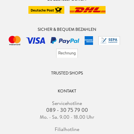
SICHER & BEQUEM BEZAHLEN
TRUSTED SHOPS
KONTAKT
Servicehotline
089 - 30 75 79 00
Mo. - Sa. 9.00 - 18.00 Uhr
Filialhotline