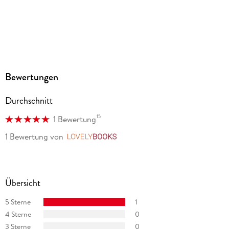
Bewertungen
Durchschnitt
15
1 Bewertung
1 Bewertung
von
LovelyBooks
Übersicht
5 Sterne
1
4 Sterne
0
3 Sterne
0