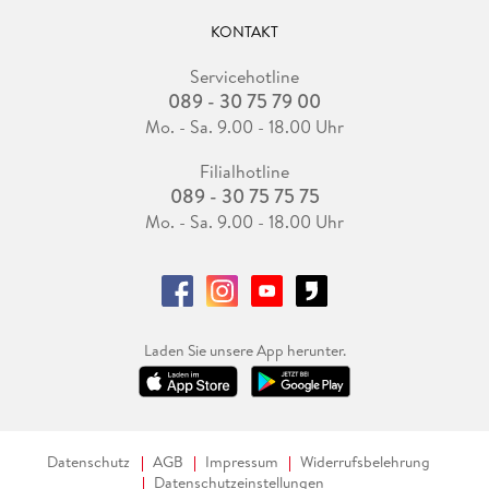
KONTAKT
Servicehotline
089 - 30 75 79 00
Mo. - Sa. 9.00 - 18.00 Uhr
Filialhotline
089 - 30 75 75 75
Mo. - Sa. 9.00 - 18.00 Uhr
Laden Sie unsere App herunter.
Datenschutz
AGB
Impressum
Widerrufsbelehrung
Datenschutzeinstellungen