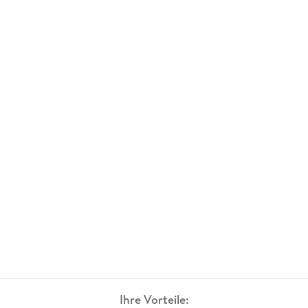
Ihre Vorteile: