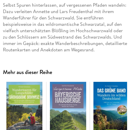
Selbst Spuren hinterlassen, auf vergessenen Pfaden wandeln:
Dazu verleiten Annette und Lars Freudenthal mit ihrem
Wanderführer für den Schwarzwald. Sie entführen
beispielsweise in das wildromantische Schwarzatal, auf den
vielfach unterschätzten Blößling im Hochschwarzwald oder
zu den Schlössern am Südwestrand des Schwarzwalds. Und
immer im Gepäck: exakte Wanderbeschreibungen, detaillierte
Routenkarten und Anekdoten am Wegesrand.
Mehr aus dieser Reihe