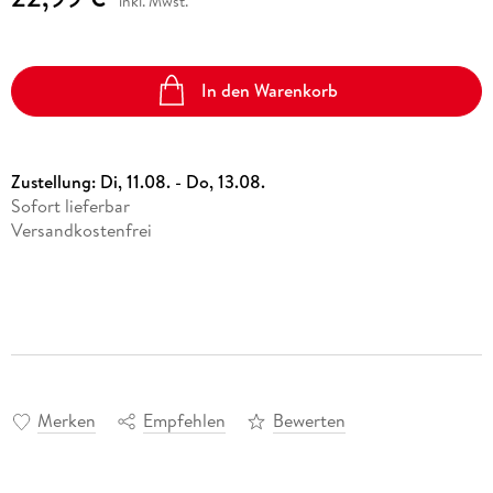
inkl. Mwst.
In den Warenkorb
Zustellung:
Di, 11.08. - Do, 13.08.
Sofort lieferbar
Versandkostenfrei
Merken
Empfehlen
Bewerten