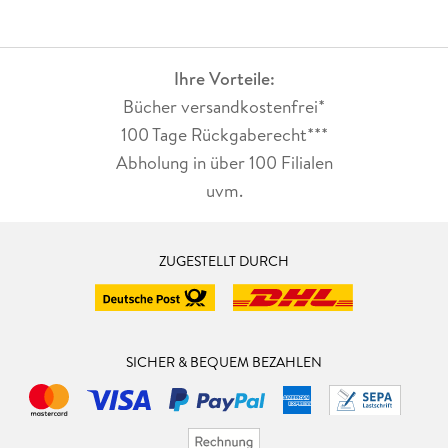
Ihre Vorteile:
Bücher versandkostenfrei*
100 Tage Rückgaberecht***
Abholung in über 100 Filialen
uvm.
ZUGESTELLT DURCH
SICHER & BEQUEM BEZAHLEN