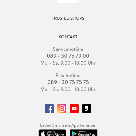
TRUSTED SHOPS
KONTAKT
Servicehotline
089 - 30 75 79 00
Mo. - Sa. 9.00 - 18.00 Uhr
Filialhotline
089 - 30 75 75 75
Mo. - Sa. 9.00 - 18.00 Uhr
Laden Sie unsere App herunter.