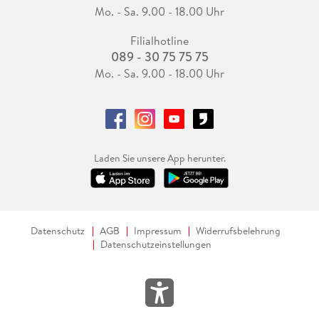
Mo. - Sa. 9.00 - 18.00 Uhr
Filialhotline
089 - 30 75 75 75
Mo. - Sa. 9.00 - 18.00 Uhr
Laden Sie unsere App herunter.
Datenschutz
AGB
Impressum
Widerrufsbelehrung
Datenschutzeinstellungen