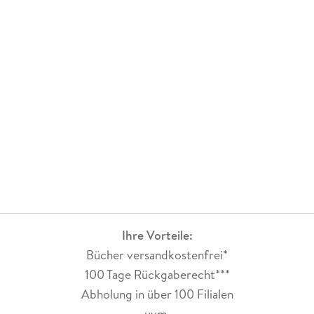
Ihre Vorteile:
Bücher versandkostenfrei*
100 Tage Rückgaberecht***
Abholung in über 100 Filialen
uvm.