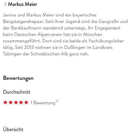
Markus Meier
Janina und Markus Meier sind ein bayerisches
Bergsteigerehepaar. Seit ihrer Jugend sind die Geografin und
der Bankkaufmann wandernd unterwegs. Ihr Engagement
beim Deutschen Alpenverein hat sie in München
zusammengeführt. Dort sind sie beide als Fachübungsleiter
tätig. Seit 2013 wohnen sie in Dußlingen im Landkreis
Tübingen der Schwäbischen Alb ganz nah.
Bewertungen
Durchschnitt
15
1 Bewertung
Übersicht