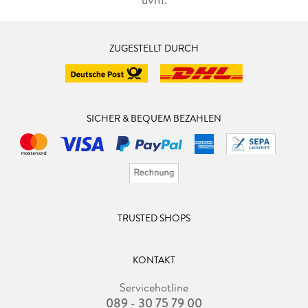
ZUGESTELLT DURCH
SICHER & BEQUEM BEZAHLEN
TRUSTED SHOPS
KONTAKT
Servicehotline
089 - 30 75 79 00