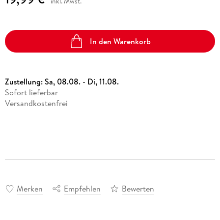
inkl. Mwst.
In den Warenkorb
Zustellung:
Sa, 08.08. - Di, 11.08.
Sofort lieferbar
Versandkostenfrei
Merken
Empfehlen
Bewerten