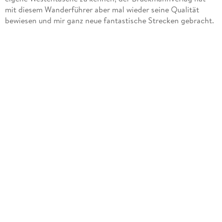
mit diesem Wanderführer aber mal wieder seine Qualität
bewiesen und mir ganz neue fantastische Strecken gebracht.