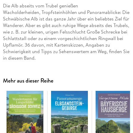
Die Alb abseits vom Trubel genießen
Wacholderheiden, Tropfsteinhöhlen und Panoramablicke: Die
Schwäbische Alb ist das ganze Jahr über ein beliebtes Ziel für
Wanderer. Aber es gibt auch ruhige Wege abseits des Trubels,
wie z. B. zur kleinen, urigen Felsschlucht Große Schrecke bei
Schlattstall oder zu einem vorgeschichtlichen Ringwall bei
Upflamör. 36 davon, mit Kartenskizzen, Angaben zu
Schwierigkeit und Tipps zu Sehenswertem am Weg, finden Sie
in diesem Band.
Mehr aus dieser Reihe